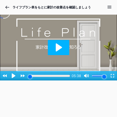
ライフプラン表をもとに家計の改善点を確認しましょう