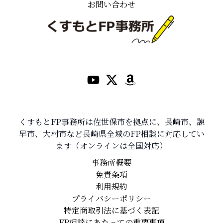
お問い合わせ
くすもとFP事務所は佐世保市を拠点に、長崎市、諫
早市、大村市など長崎県全域のFP相談に対応してい
ます（オンラインは全国対応）
事務所概要
免責条項
利用規約
プライバシーポリシー
特定商取引法に基づく表記
FP相談にあたっての重要事項