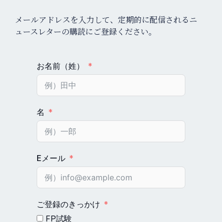
メールアドレスを入力して、定期的に配信されるニ
ュースレターの購読にご登録ください。
お名前（姓）
名
Eメール
ご登録のきっかけ
FP試験