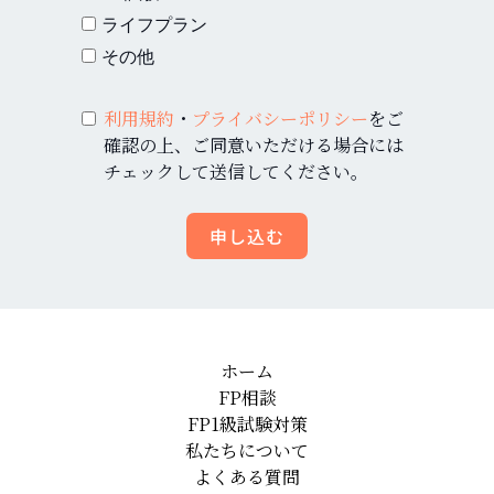
ライフプラン
その他
利用規約
・
プライバシーポリシー
をご
確認の上、ご同意いただける場合には
チェックして送信してください。
申し込む
ホーム
FP相談
FP1級試験対策
私たちについて
よくある質問