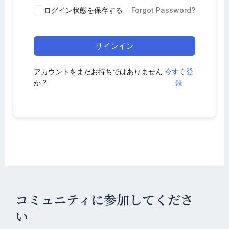
ログイン状態を保存する
Forgot Password?
サインイン
アカウントをまだお持ちではありません
今すぐ登
か ?
録
コミュニティに参加してくださ
い