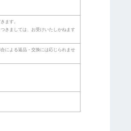
だきます。
につきましては、お受けいたしかねます
都合による返品・交換には応じられませ