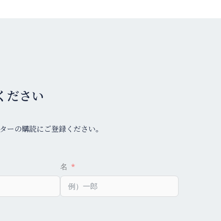
ください
ターの購読にご登録ください。
名