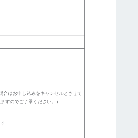
場合はお申し込みをキャンセルとさせて
ねますのでご了承ください。）
ます