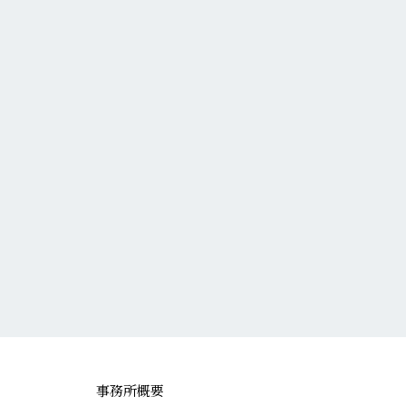
事務所概要