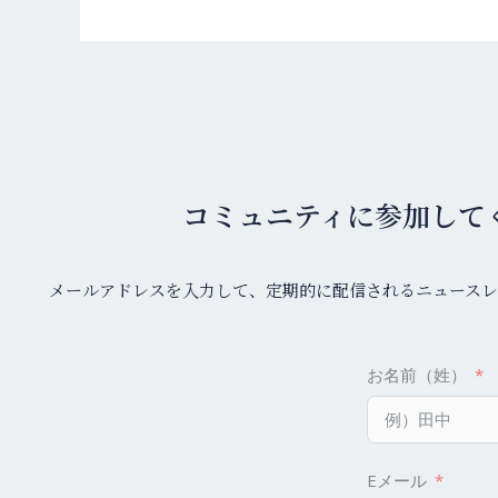
コミュニティに参加して
メールアドレスを入力して、定期的に配信されるニュースレ
お名前（姓）
Eメール