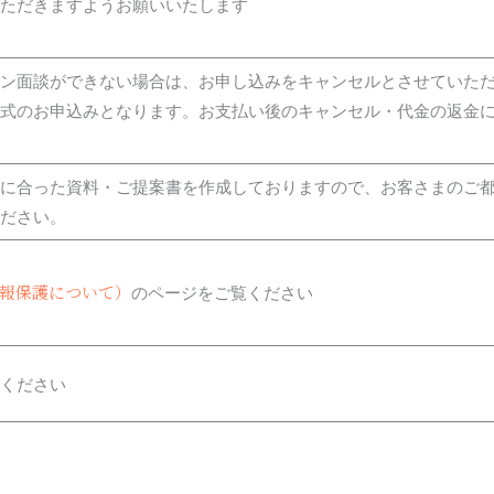
ただきますようお願いいたします
ン面談ができない場合は、お申し込みをキャンセルとさせていた
式のお申込みとなります。お支払い後のキャンセル・代金の返金
に合った資料・ご提案書を作成しておりますので、お客さまのご
ださい。
個人情報保護について）
のページをご覧ください
ください