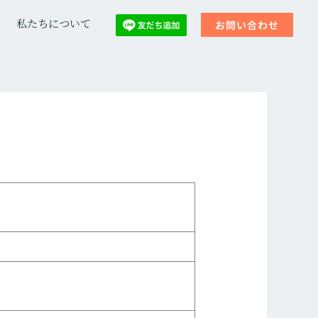
私たちについて
お問い合わせ