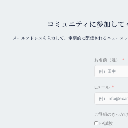
コミュニティに参加して
メールアドレスを入力して、定期的に配信されるニュースレ
お名前（姓）
Eメール
ご登録のきっか
FP試験