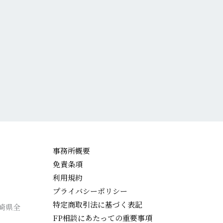
事務所概要
免責条項
利用規約
プライバシーポリシー
特定商取引法に基づく表記
崎県全
FP相談にあたっての重要事項