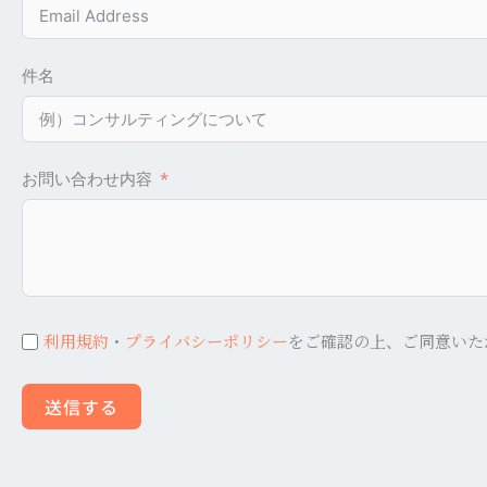
件名
お問い合わせ内容
利用規約
・
プライバシーポリシー
をご確認の上、ご同意いた
送信する