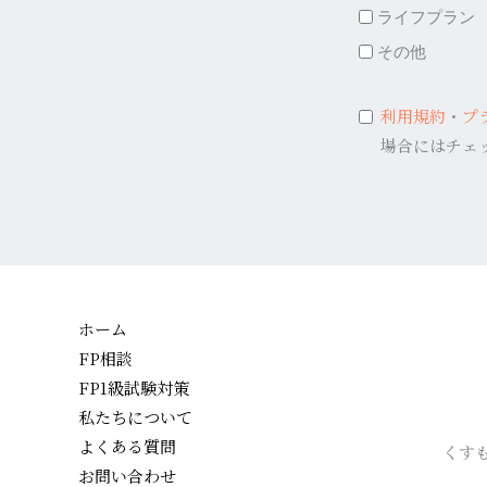
ライフプラン
その他
利用規約
・
プ
場合にはチェ
ホーム
FP相談
FP1級試験対策
私たちについて
よくある質問
くす
お問い合わせ