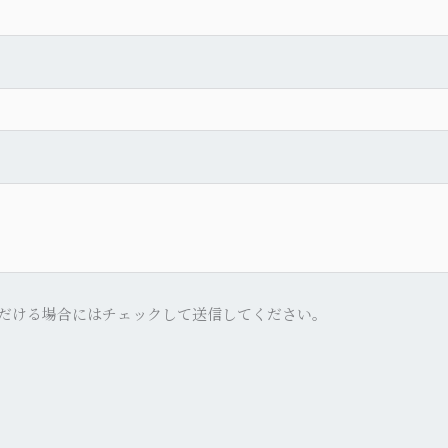
だける場合にはチェックして送信してください。