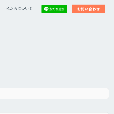
私たちについて
お問い合わせ