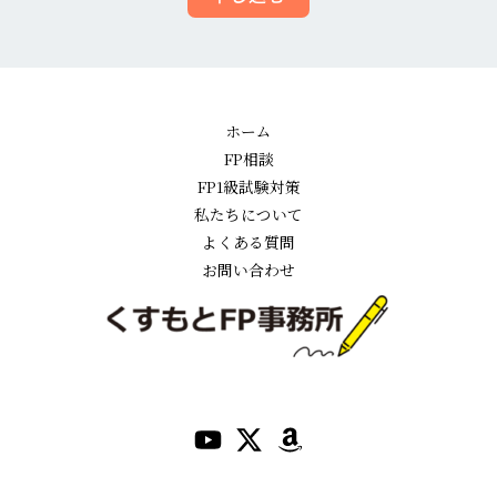
ホーム
FP相談
FP1級試験対策
私たちについて
よくある質問
お問い合わせ