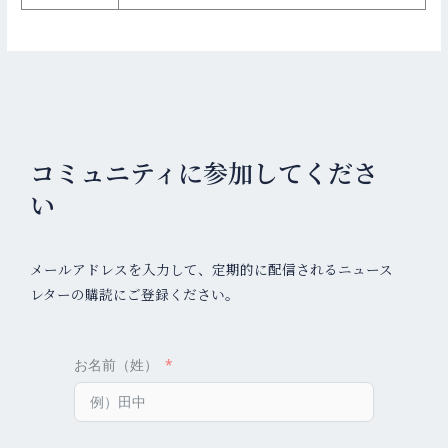
コミュニティに参加してくださ
い
メールアドレスを入力して、定期的に配信されるニュース
レターの購読にご登録ください。
お名前（姓）