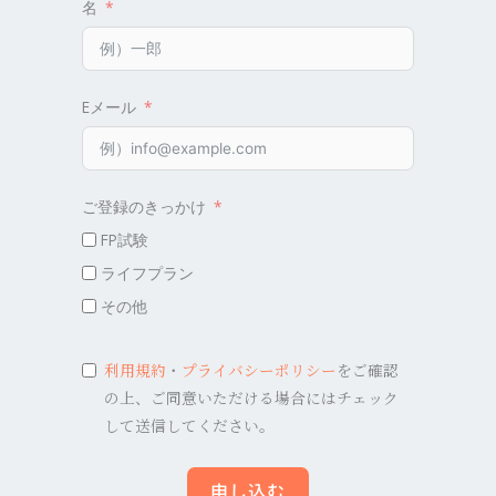
名
Eメール
ご登録のきっかけ
FP試験
ライフプラン
その他
利用規約
・
プライバシーポリシー
をご確認
の上、ご同意いただける場合にはチェック
して送信してください。
申し込む