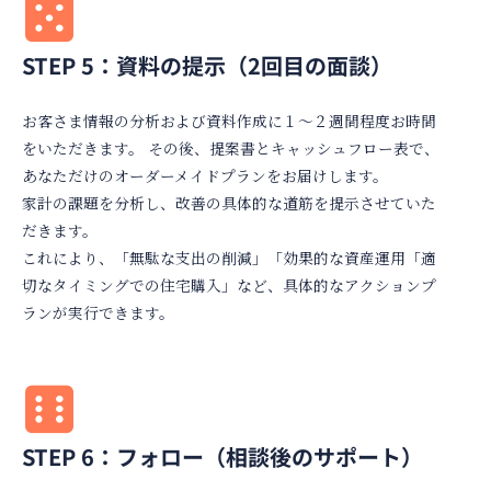
STEP 5：資料の提示（2回目の面談）
お客さま情報の分析および資料作成に１～２週間程度お時間
をいただきます。 その後、提案書とキャッシュフロー表で、
あなただけのオーダーメイドプランをお届けします。
家計の課題を分析し、改善の具体的な道筋を提示させていた
だきます。
これにより、「無駄な支出の削減」「効果的な資産運用「適
切なタイミングでの住宅購入」など、具体的なアクションプ
ランが実行できます。
STEP 6：フォロー（相談後のサポート）