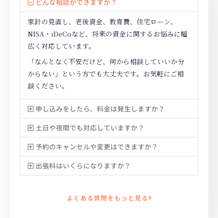
どんな相談ができますか？
家計の見直し、老後資金、教育費、住宅ローン、
NISA・iDeCoなど、将来の資金に関するお悩みに幅
広く対応しています。
「なんとなく不安だけど、何から相談していいか分
からない」という方でも大丈夫です。お気軽にご相
談ください。
申し込みをしたら、料金は発生しますか？
土日や夜間でも対応していますか？
予約のキャンセルや変更はできますか？
出張料はいくらになりますか？
よくある質問をもっと見る