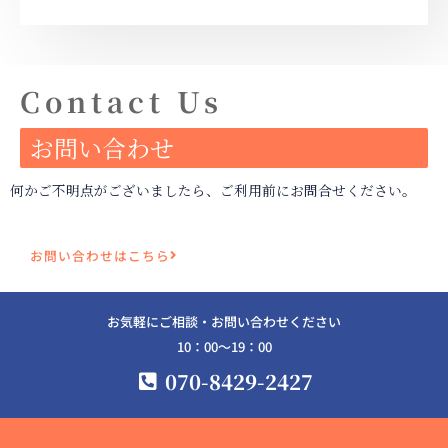
Contact Us
お問い合わせ
何かご不明点がございましたら、ご利用前にお問合せください。
お問い合わせはこちら
お気軽にご相談・お問い合わせください
10：00〜19：00
070-8429-2427