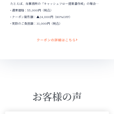
たとえば、当事務所の「キャッシュフロー提案書作成」の場合…
• 通常価格：55,000円（税込）
• クーポン割引額：▲24,000円（80%OFF）
• 実際のご負担額：31,000円（税込）
クーポンの詳細はこちら
お客様の声