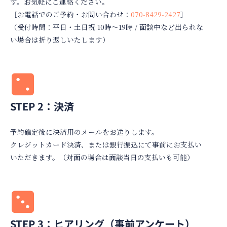
す。お気軽にご連絡ください。
［お電話でのご予約・お問い合わせ：
070-8429-2427
］
（受付時間：平日・土日祝 10時〜19時 / 面談中など出られな
い場合は折り返しいたします）
STEP 2：決済
予約確定後に決済用のメールをお送りします。
クレジットカード決済、または銀行振込にて事前にお支払い
いただきます。（対面の場合は面談当日の支払いも可能）
STEP 3：ヒアリング（事前アンケート）