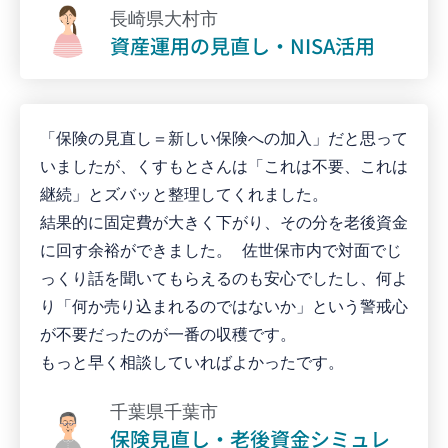
長崎県大村市
資産運用の見直し・NISA活用
「保険の見直し＝新しい保険への加入」だと思って
いましたが、くすもとさんは「これは不要、これは
継続」とズバッと整理してくれました。
結果的に固定費が大きく下がり、その分を老後資金
に回す余裕ができました。 佐世保市内で対面でじ
っくり話を聞いてもらえるのも安心でしたし、何よ
り「何か売り込まれるのではないか」という警戒心
が不要だったのが一番の収穫です。
もっと早く相談していればよかったです。
千葉県千葉市
保険見直し・老後資金シミュレ