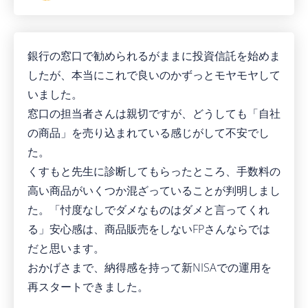
銀行の窓口で勧められるがままに投資信託を始めま
したが、本当にこれで良いのかずっとモヤモヤして
いました。
窓口の担当者さんは親切ですが、どうしても「自社
の商品」を売り込まれている感じがして不安でし
た。
くすもと先生に診断してもらったところ、手数料の
高い商品がいくつか混ざっていることが判明しまし
た。「忖度なしでダメなものはダメと言ってくれ
る」安心感は、商品販売をしないFPさんならでは
だと思います。
おかげさまで、納得感を持って新NISAでの運用を
再スタートできました。