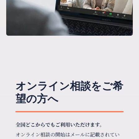
オンライン相談をご希
望の方へ
全国どこからでもご利用いただけます。
オンライン相談の開始はメールに記載されてい