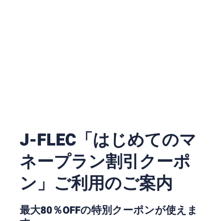
J-FLEC「はじめてのマ
ネープラン割引クーポ
ン」ご利用のご案内
最大80％OFFの特別クーポンが使えま