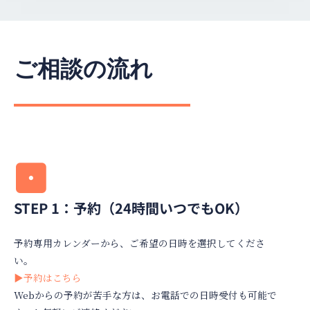
ご相談の流れ
STEP 1：予約（24時間いつでもOK）
予約専用カレンダーから、ご希望の日時を選択してくださ
い。
▶︎予約はこちら
Webからの予約が苦手な方は、お電話での日時受付も可能で