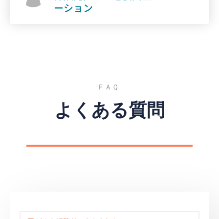
ーション
FAQ
よくある質問