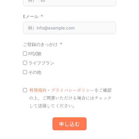
Eメール
ご登録のきっかけ
FP試験
ライフプラン
その他
利用規約
・
プライバシーポリシー
をご確認
の上、ご同意いただける場合にはチェック
して送信してください。
申し込む