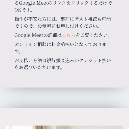
るGoogle Meetのリンクをクリックするだけで
OKです。
操作が不安な方には、事前にテスト接続も可能
ですので、お気軽にお申し付けください。
Google Meetの詳細は
こちら
をご覧ください。
オンライン相談は料金前払いとなっておりま
す。
お支払い方法は銀行振り込みかクレジット払い
をお選びいただけます。