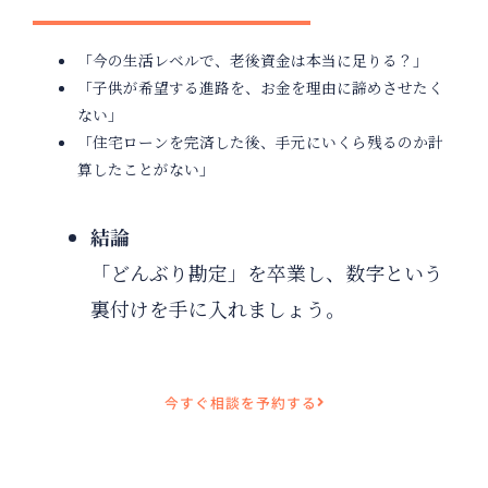
「今の生活レベルで、老後資金は本当に足りる？」
「子供が希望する進路を、お金を理由に諦めさせたく
ない」
「住宅ローンを完済した後、手元にいくら残るのか計
算したことがない」
結論
「どんぶり勘定」を卒業し、数字という
裏付けを手に入れましょう。
今すぐ相談を予約する