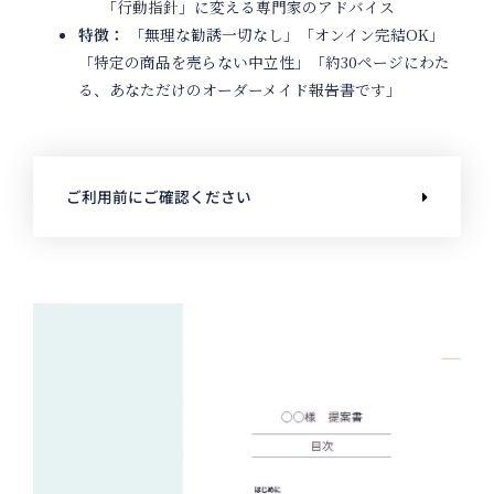
「行動指針」に変える専門家のアドバイス
特徴：
「無理な勧誘一切なし」「オンイン完結
OK
」
「特定の商品を売らない中立性」「約30ページにわた
る、あなただけのオーダーメイド報告書です」
ご利用前にご確認ください