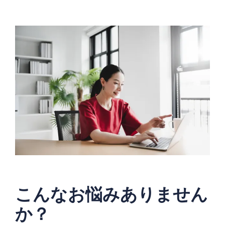
こんなお悩みありません
か？