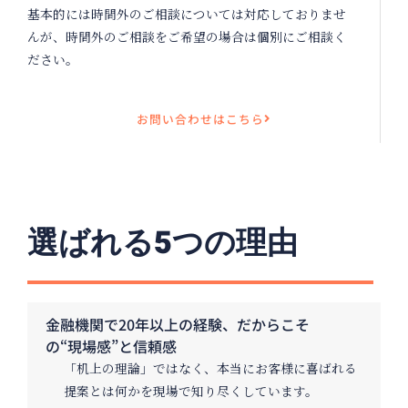
基本的には時間外のご相談については対応しておりませ
んが、時間外のご相談をご希望の場合は個別にご相談く
ださい。
お問い合わせはこちら
選ばれる5つの理由
金融機関で20年以上の経験、だからこそ
の“現場感”と信頼感
「机上の理論」ではなく、
本当にお客様に喜ばれる
提案とは何か
を現場で知り尽くしています。