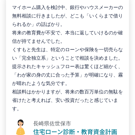
マイホーム購入を検討中、銀行やハウスメーカーの
無料相談に行きましたが、どこも「いくらまで借り
られるか」の話ばかり。
将来の教育費が不安で、本当に返していけるのか確
信が持てませんでした。
くすもと先生は、特定のローンや保険を一切売らな
い「完全独立系」ということで相談を決めました。
提示されたキャッシュフロー表は驚くほど細かく、
「わが家の身の丈に合った予算」が明確になり、霧
が晴れたような気分です。
相談料はかかりますが、将来の数百万単位の無駄を
省けたと考えれば、安い投資だったと感じていま
す。
長崎県佐世保市
住宅ローン診断・教育資金計画