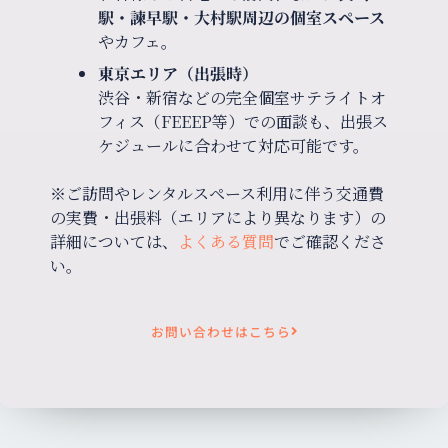
駅・諫早駅・大村駅周辺の個室スペース
やカフェ。
東京エリア（出張時）
渋谷・新宿などの完全個室サテライトオ
フィス（FEEEP等）での面談も、出張ス
ケジュールに合わせて対応可能です。
※ご訪問やレンタルスペース利用に伴う交通費
の実費・出張料（エリアにより異なります）の
詳細については、
よくある質問
でご確認くださ
い。
お問い合わせはこちら