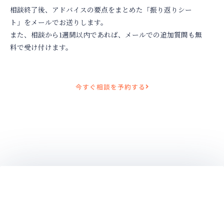
相談終了後、アドバイスの要点をまとめた「振り返りシー
ト」をメールでお送りします。
また、相談から1週間以内であれば、メールでの追加質問も無
料で受け付けます。
今すぐ相談を予約する