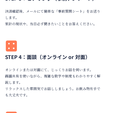
決済確認後、メールにて簡単な「事前質問シート」をお送り
します。
家計の現状や、当日必ず聞きたいことをお答えください。
STEP 4：面談（オンライン or 対面）
オンラインまたは対面にて、じっくりお話を伺います。
画面共有を使いながら、複雑な数字や制度もわかりやすく解
説します。
リラックスした雰囲気でお話ししましょう。お飲み物片手で
も大丈夫です。