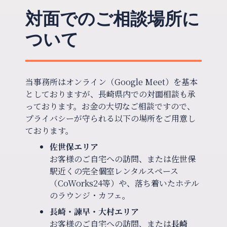
対面でのご相談場所に
ついて
当事務所はオンライン（Google Meet）を基本
としておりますが、長崎県内での対面相談も承
っております。お金の大切なご相談ですので、
プライバシーが守られる以下の場所をご用意し
ております。
佐世保エリア
お客様のご自宅への訪問、または佐世保
駅近くの完全個室レンタルスペース
（CoWorks24等）や、落ち着いたホテル
のラウンジ・カフェ。
長崎・諫早・大村エリア
お客様のご自宅への訪問、または
長崎