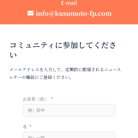
E-mail
info@kusumoto-fp.com
コミュニティに参加してくださ
い
メールアドレスを入力して、定期的に配信されるニュース
レターの購読にご登録ください。
お名前（姓）
名