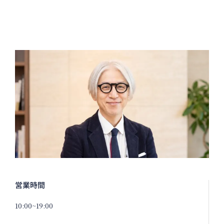
営業時間
10:00~19:00