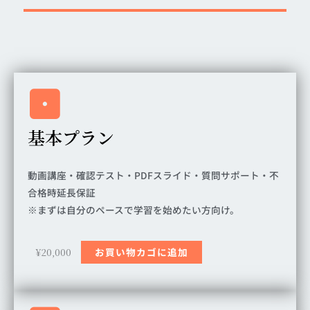
基本プラン
動画講座・確認テスト・PDFスライド・質問サポート・不
合格時延長保証
※まずは自分のペースで学習を始めたい方向け。
¥
20,000
お買い物カゴに追加