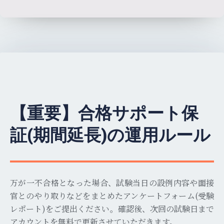
【重要】合格サポート保
証(期間延長)の運用ルール
万が一不合格となった場合、試験当日の設例内容や面接
官とのやり取りなどをまとめたアンケートフォーム
(
受験
レポート
)
をご提出ください。確認後、次回の試験日まで
アカウントを無料で更新させていただきます。