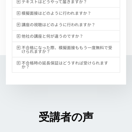
テキストはどうやって届きますか？
模擬面接はどのように行われますか？
講座の視聴はどのように行われますか？
他社の講座と何が違うのですか？
不合格になった際、模擬面接ももう一度無料で受
けられますか？
不合格時の延長保証はどうすれば受けられます
か？
受講者の声