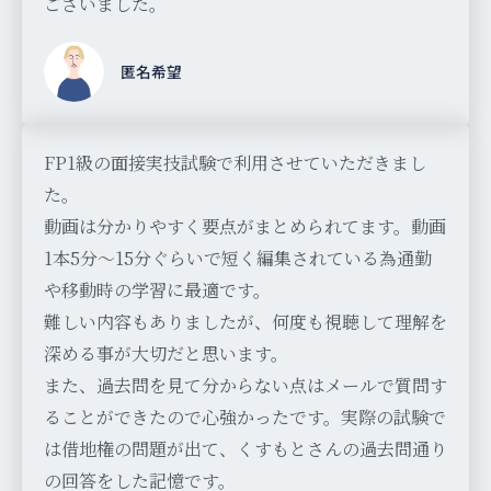
ございました。
匿名希望
FP1級の面接実技試験で利用させていただきまし
た。
動画は分かりやすく要点がまとめられてます。動画
1本5分〜15分ぐらいで短く編集されている為通勤
や移動時の学習に最適です。
難しい内容もありましたが、何度も視聴して理解を
深める事が大切だと思います。
また、過去問を見て分からない点はメールで質問す
ることができたので心強かったです。実際の試験で
は借地権の問題が出て、くすもとさんの過去問通り
の回答をした記憶です。