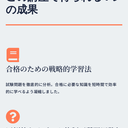
の成果
合格のための戦略的学習法
試験問題を徹底的に分析。合格に必要な知識を短時間で効率
的に学べるよう凝縮しました。