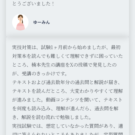
とうございました！
ゆーみん
実技対策は、試験1ヶ月前から始めましたが、最初
対策本を読んでも難しくて理解できずに困っていた
ところ、楠本先生の講座をXの投稿で発見したの
が、受講のきっかけです。
テキストおよび過去数年分の過去問と解説が届き、
テキストを読んだところ、大変わかりやすくて理解
が進みました。動画コンテンツを聞いて、テキスト
を何度も読み込み、理解が進んだら、過去問を解
き、解説を読む流れで勉強しました。
実技試験では、想定していなかった質問があり、適
切に答えられないところもありましたが、定型質問