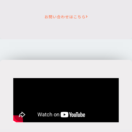
お問い合わせはこちら