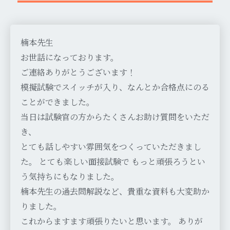
楠本先生
お世話になっております。
ご連絡ありがとうございます！
模擬試験でスイッチが入り、なんとか合格点にのる
ことができました。
当日は試験官の方からたくさんお助け質問をいただ
き、
とても話しやすい雰囲気をつくっていただきまし
た。 とても楽しい面接試験で もっと頑張ろうとい
う気持ちにもなりました。
楠本先生の過去問解説など、貴重な資料も大変助か
りました。
これからますます頑張りたいと思います。 ありが