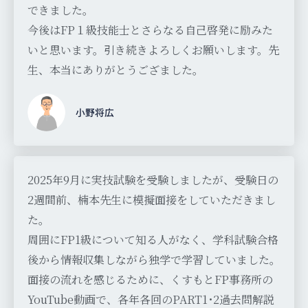
できました。
今後はFP１級技能士とさらなる自己啓発に励みた
いと思います。引き続きよろしくお願いします。先
生、本当にありがとうござました。
小野将広
2025年9月に実技試験を受験しましたが、受験日の
2週間前、楠本先生に模擬面接をしていただきまし
た。
周囲にFP1級について知る人がなく、学科試験合格
後から情報収集しながら独学で学習していました。
面接の流れを感じるために、くすもとFP事務所の
YouTube動画で、各年各回のPART1･2過去問解説