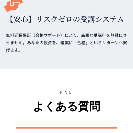
【安心】リスクゼロの受講システム
無料延長保証（合格サポート）により、高額な受講料を無駄にさ
せません。あなたの投資を、確実に「合格」というリターンへ繋
げます。
FAQ
よくある質問