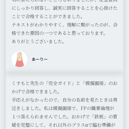
にしっかり回答し、誠実に回答することを心掛けた
ことで合格することができました。
テキストがわかりやすく、理解に繋がったのが、合
格できた要因の一つであると思っております。
ありがとうございました。
あーりー
くすもと先生の「完全ガイド」と「模擬面接」のお
かげで合格できました。
手応えがなかったので、自分の名前を見たときは男
泣きしました。私は模擬面接で、FPの職業倫理が
１つ答えられませんでした。おかげで「鉄板」の質
疑を完璧にして、それ以外のプラスαで臨む準備が