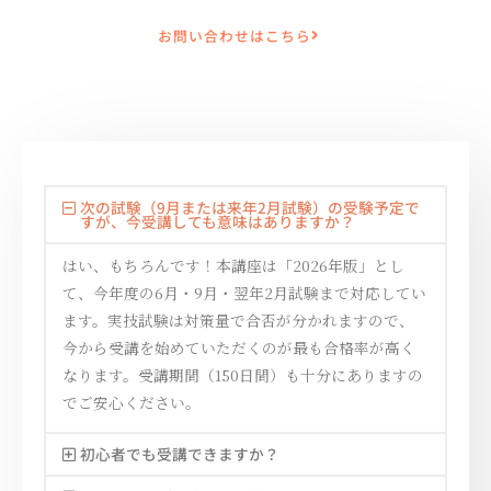
お問い合わせはこちら
次の試験（9月または来年2月試験）の受験予定で
すが、今受講しても意味はありますか？
はい、もちろんです！本講座は「2026年版」とし
て、今年度の6月・9月・翌年2月試験まで対応してい
ます。実技試験は対策量で合否が分かれますので、
今から受講を始めていただくのが最も合格率が高く
なります。受講期間（150日間）も十分にありますの
でご安心ください。
初心者でも受講できますか？