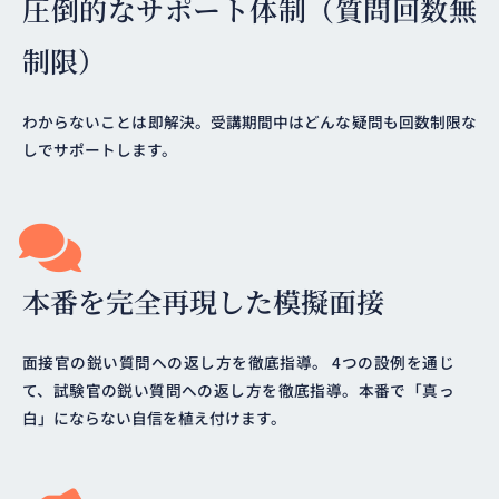
圧倒的なサポート体制（質問回数無
制限）
わからないことは即解決。受講期間中はどんな疑問も回数制限な
しでサポートします。
本番を完全再現した模擬面接
面接官の鋭い質問への返し方を徹底指導。 4つの設例を通じ
て、試験官の鋭い質問への返し方を徹底指導。本番で「真っ
白」にならない自信を植え付けます。