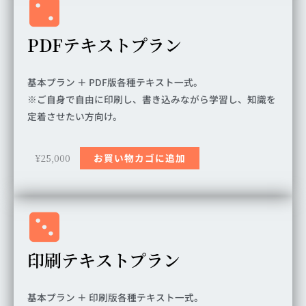
PDFテキストプラン
基本プラン ＋ PDF版各種テキスト一式。
※ご自身で自由に印刷し、書き込みながら学習し、知識を
定着させたい方向け。
¥
25,000
お買い物カゴに追加
印刷テキストプラン
基本プラン ＋ 印刷版各種テキスト一式。