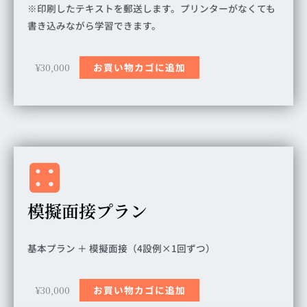
※印刷したテキストを郵送します。プリンターがなくても
書き込みながら学習できます。
¥
30,000
お買い物カゴに追加
模擬面接プラン
基本プラン ＋ 模擬面接（4設例×1回ずつ）
¥
30,000
お買い物カゴに追加