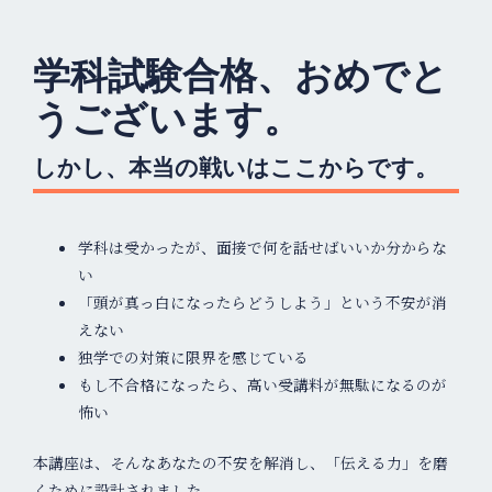
学科試験合格、おめでと
うございます。
しかし、本当の戦いはここからです。
学科は受かったが、面接で何を話せばいいか分からな
い
「頭が真っ白になったらどうしよう」という不安が消
えない
独学での対策に限界を感じている
もし不合格になったら、高い受講料が無駄になるのが
怖い
本講座は、そんなあなたの不安を解消し、「伝える力」を磨
くために設計されました。