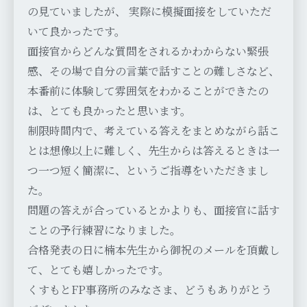
の見ていましたが、 実際に模擬面接をしていただ
いて良かったです。
面接官からどんな質問をされるかわからない緊張
感、その場で自分の言葉で話すことの難しさなど、
本番前に体験して雰囲気をわかることができたの
は、とても良かったと思います。
制限時間内で、考えている答えをまとめながら話こ
とは想像以上に難しく、先生からは答えるときは一
つ一つ短く簡潔に、というご指導をいただきまし
た。
問題の答えが合っているとかよりも、面接官に話す
ことの予行練習になりました。
合格発表の日に楠本先生から御祝のメールを頂戴し
て、とても嬉しかったです。
くすもとFP事務所のみなさま、どうもありがとう