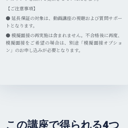
【ご注意事項】
●
延長保証の対象は、動画講座の視聴および質問サポー
トとなります。
●
模擬面接の再実施は含まれません。不合格後に再度、
模擬面接をご希望の場合は、別途「模擬面接オプショ
ン」のお申し込みが必要となります。
この講座で得られる4つ