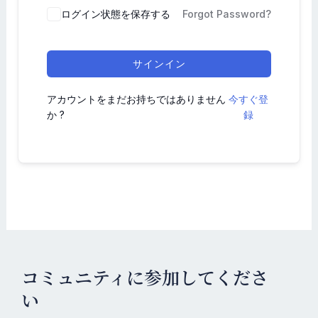
ログイン状態を保存する
Forgot Password?
サインイン
アカウントをまだお持ちではありません
今すぐ登
か ?
録
コミュニティに参加してくださ
い