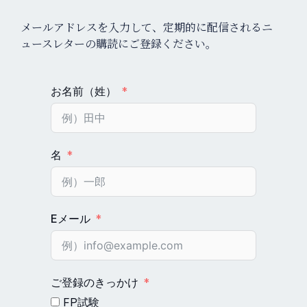
メールアドレスを入力して、定期的に配信されるニ
ュースレターの購読にご登録ください。
お名前（姓）
名
Eメール
ご登録のきっかけ
FP試験