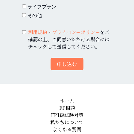
ライフプラン
その他
利用規約
・
プライバシーポリシー
をご
確認の上、ご同意いただける場合には
チェックして送信してください。
申し込む
ホーム
FP相談
FP1級試験対策
私たちについて
よくある質問