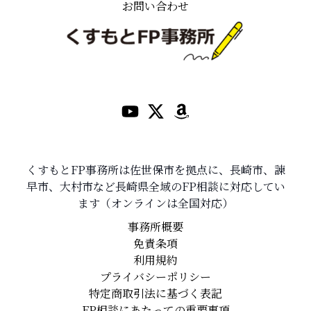
お問い合わせ
くすもとFP事務所は佐世保市を拠点に、長崎市、諫
早市、大村市など長崎県全域のFP相談に対応してい
ます（オンラインは全国対応）
事務所概要
免責条項
利用規約
プライバシーポリシー
特定商取引法に基づく表記
FP相談にあたっての重要事項