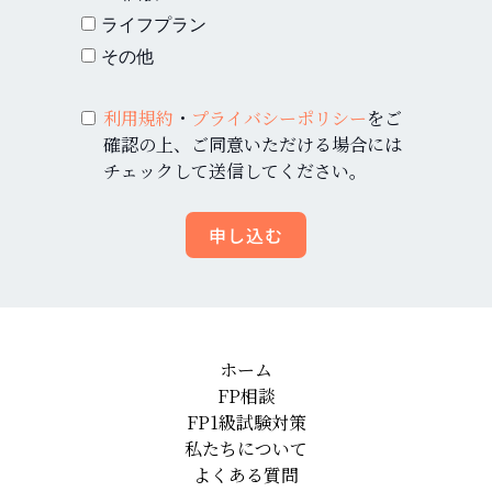
ライフプラン
その他
利用規約
・
プライバシーポリシー
をご
確認の上、ご同意いただける場合には
チェックして送信してください。
申し込む
ホーム
FP相談
FP1級試験対策
私たちについて
よくある質問