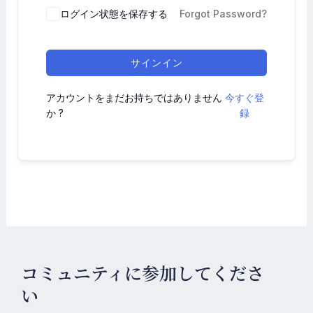
ログイン状態を保存する
Forgot Password?
サインイン
アカウントをまだお持ちではありません
今すぐ登
か ?
録
コミュニティに参加してくださ
い