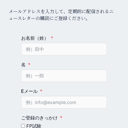
メールアドレスを入力して、定期的に配信されるニ
ュースレターの購読にご登録ください。
お名前（姓）
名
Eメール
ご登録のきっかけ
FP試験