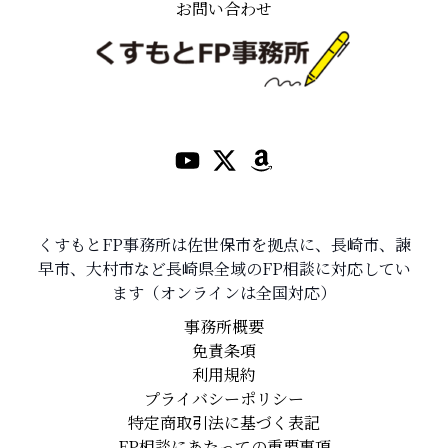
お問い合わせ
くすもとFP事務所は佐世保市を拠点に、長崎市、諫
早市、大村市など長崎県全域のFP相談に対応してい
ます（オンラインは全国対応）
事務所概要
免責条項
利用規約
プライバシーポリシー
特定商取引法に基づく表記
FP相談にあたっての重要事項