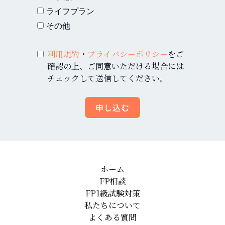
ライフプラン
その他
利用規約
・
プライバシーポリシー
をご
確認の上、ご同意いただける場合には
チェックして送信してください。
申し込む
ホーム
FP相談
FP1級試験対策
私たちについて
よくある質問