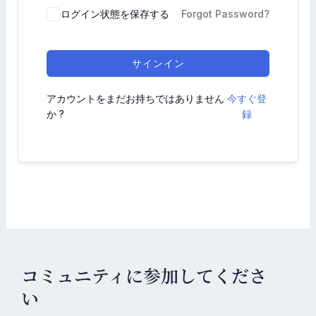
ログイン状態を保存する
Forgot Password?
サインイン
アカウントをまだお持ちではありません
今すぐ登
か ?
録
コミュニティに参加してくださ
い