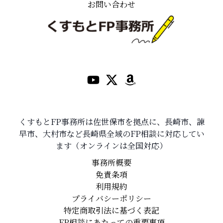
お問い合わせ
くすもとFP事務所は佐世保市を拠点に、長崎市、諫
早市、大村市など長崎県全域のFP相談に対応してい
ます（オンラインは全国対応）
事務所概要
免責条項
利用規約
プライバシーポリシー
特定商取引法に基づく表記
FP相談にあたっての重要事項