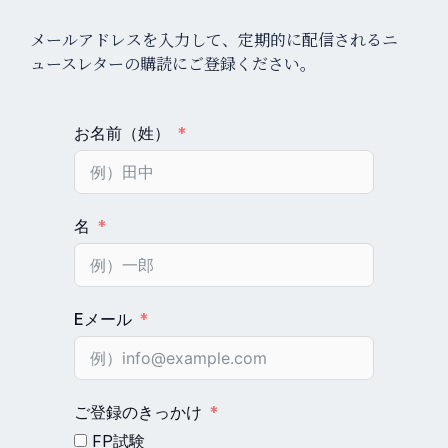
メールアドレスを入力して、定期的に配信されるニ
ュースレターの購読にご登録ください。
お名前（姓）
名
Eメール
ご登録のきっかけ
FP試験