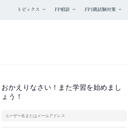
トピックス
FP相談
FP1級試験対策
おかえりなさい！また学習を始めまし
ょう！