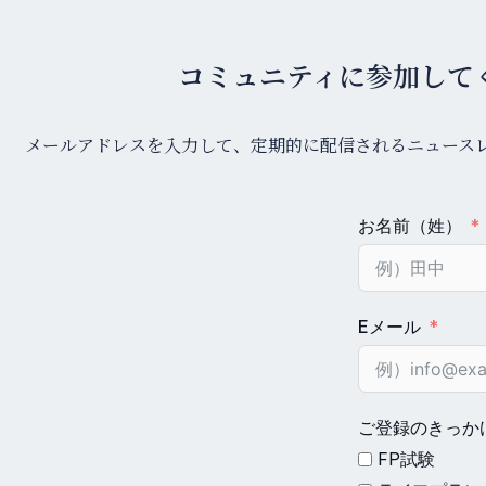
コミュニティに参加して
メールアドレスを入力して、定期的に配信されるニュース
お名前（姓）
Eメール
ご登録のきっか
FP試験