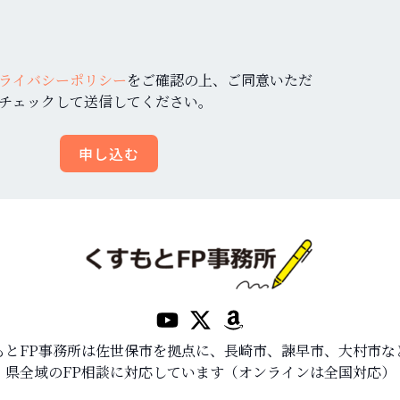
ライバシーポリシー
をご確認の上、ご同意いただ
チェックして送信してください。
申し込む
もとFP事務所は佐世保市を拠点に、長崎市、諫早市、大村市な
県全域のFP相談に対応しています（オンラインは全国対応）