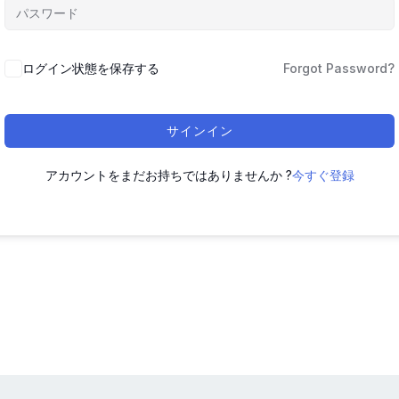
ログイン状態を保存する
Forgot Password?
サインイン
アカウントをまだお持ちではありませんか ?
今すぐ登録