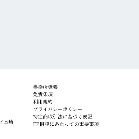
事務所概要
免責条項
利用規約
プライバシーポリシー
特定商取引法に基づく表記
ど長崎
FP相談にあたっての重要事項