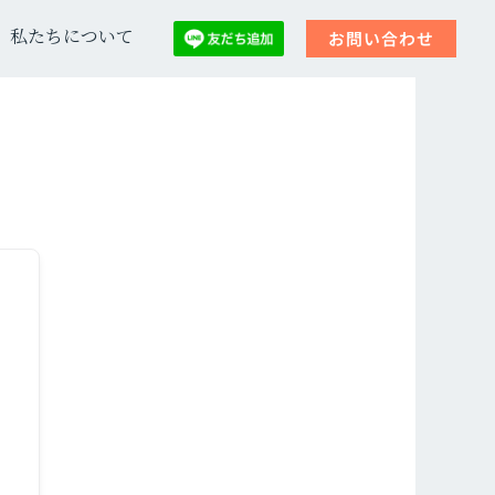
私たちについて
お問い合わせ