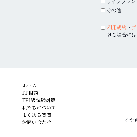
ライフプラン
その他
利用規約
・
プ
ける場合には
ホーム
FP相談
FP1級試験対策
私たちについて
よくある質問
くす
お問い合わせ