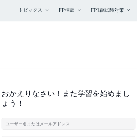
トピックス
FP相談
FP1級試験対策
おかえりなさい！また学習を始めまし
ょう！