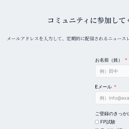
コミュニティに参加して
メールアドレスを入力して、定期的に配信されるニュース
お名前（姓）
Eメール
ご登録のきっか
FP試験