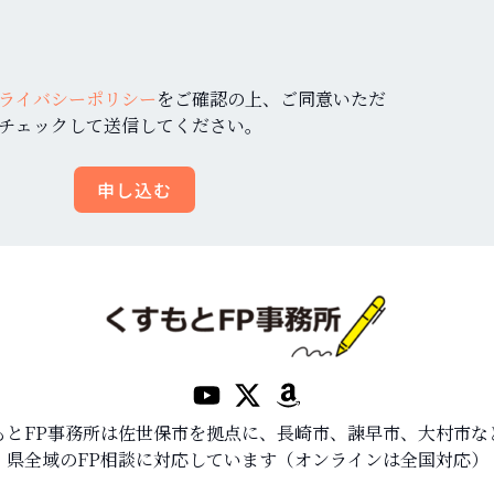
ライバシーポリシー
をご確認の上、ご同意いただ
チェックして送信してください。
申し込む
もとFP事務所は佐世保市を拠点に、長崎市、諫早市、大村市な
県全域のFP相談に対応しています（オンラインは全国対応）