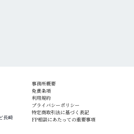
事務所概要
免責条項
利用規約
プライバシーポリシー
特定商取引法に基づく表記
ど長崎
FP相談にあたっての重要事項