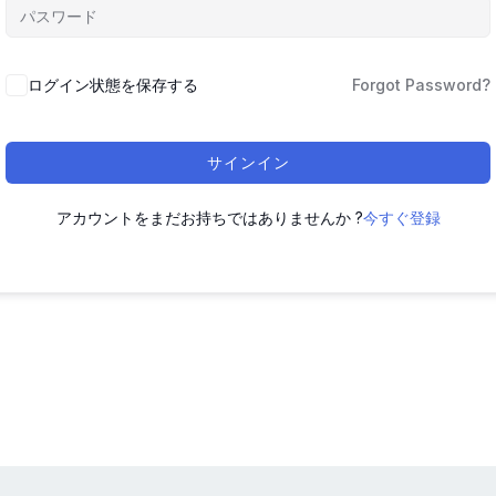
ログイン状態を保存する
Forgot Password?
サインイン
アカウントをまだお持ちではありませんか ?
今すぐ登録