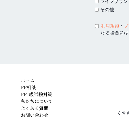
ライフプラン
その他
利用規約
・
プ
ける場合には
ホーム
FP相談
FP1級試験対策
私たちについて
よくある質問
くす
お問い合わせ