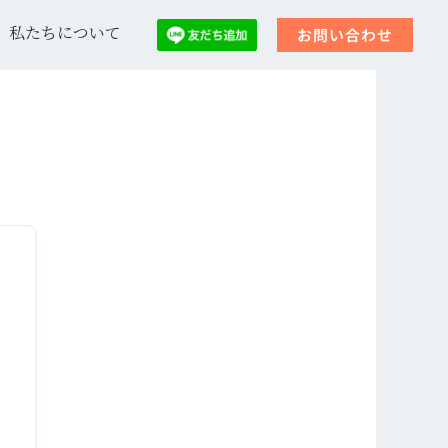
私たちについて
お問い合わせ