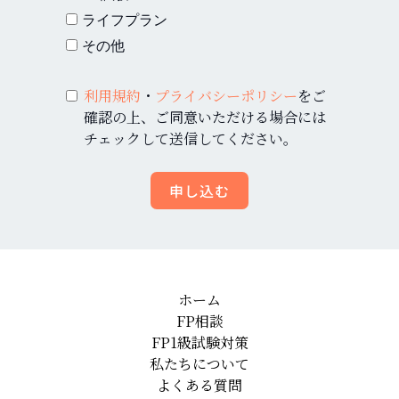
ライフプラン
その他
利用規約
・
プライバシーポリシー
をご
確認の上、ご同意いただける場合には
チェックして送信してください。
申し込む
ホーム
FP相談
FP1級試験対策
私たちについて
よくある質問