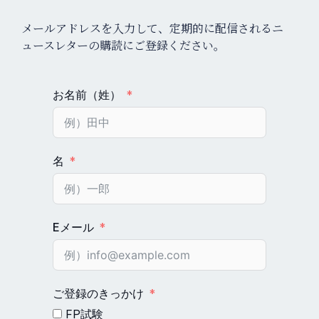
メールアドレスを入力して、定期的に配信されるニ
ュースレターの購読にご登録ください。
お名前（姓）
名
Eメール
ご登録のきっかけ
FP試験