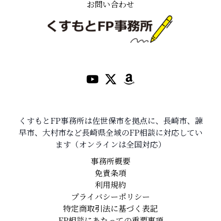
お問い合わせ
くすもとFP事務所は佐世保市を拠点に、長崎市、諫
早市、大村市など長崎県全域のFP相談に対応してい
ます（オンラインは全国対応）
事務所概要
免責条項
利用規約
プライバシーポリシー
特定商取引法に基づく表記
FP相談にあたっての重要事項