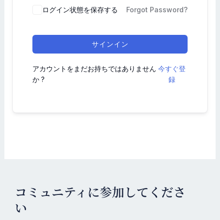
ログイン状態を保存する
Forgot Password?
サインイン
アカウントをまだお持ちではありません
今すぐ登
か ?
録
コミュニティに参加してくださ
い