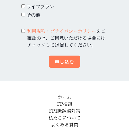
ライフプラン
その他
利用規約
・
プライバシーポリシー
をご
確認の上、ご同意いただける場合には
チェックして送信してください。
申し込む
ホーム
FP相談
FP1級試験対策
私たちについて
よくある質問