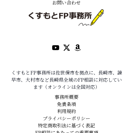
お問い合わせ
くすもとFP事務所は佐世保市を拠点に、長崎市、諫
早市、大村市など長崎県全域のFP相談に対応してい
ます（オンラインは全国対応）
事務所概要
免責条項
利用規約
プライバシーポリシー
特定商取引法に基づく表記
FP相談にあたっての重要事項