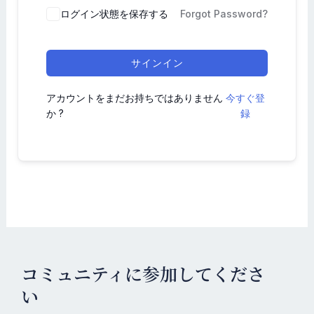
ログイン状態を保存する
Forgot Password?
サインイン
アカウントをまだお持ちではありません
今すぐ登
か ?
録
コミュニティに参加してくださ
い