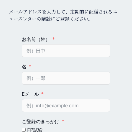
メールアドレスを入力して、定期的に配信されるニ
ュースレターの購読にご登録ください。
お名前（姓）
名
Eメール
ご登録のきっかけ
FP試験