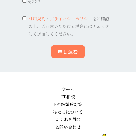
その他
利用規約
・
プライバシーポリシー
をご確認
の上、ご同意いただける場合にはチェック
して送信してください。
申し込む
ホーム
FP相談
FP1級試験対策
私たちについて
よくある質問
お問い合わせ