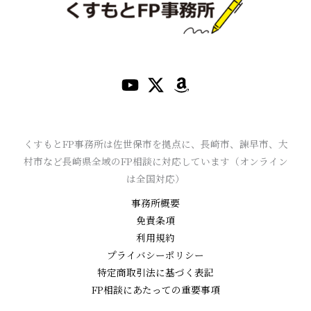
くすもとFP事務所は佐世保市を拠点に、長崎市、諫早市、大
村市など長崎県全域のFP相談に対応しています（オンライン
は全国対応）
事務所概要
免責条項
利用規約
プライバシーポリシー
特定商取引法に基づく表記
FP相談にあたっての重要事項