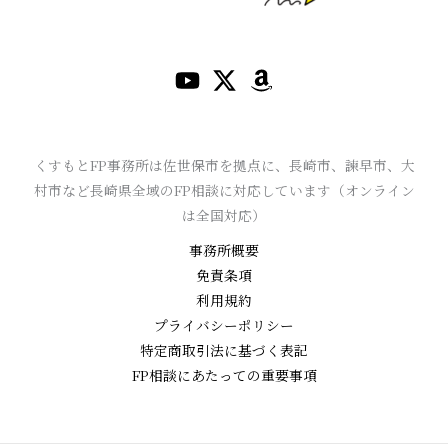
くすもとFP事務所は佐世保市を拠点に、長崎市、諫早市、大
村市など長崎県全域のFP相談に対応しています（オンライン
は全国対応）
事務所概要
免責条項
利用規約
プライバシーポリシー
特定商取引法に基づく表記
FP相談にあたっての重要事項