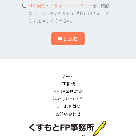
利用規約
・
プライバシーポリシー
をご確認
の上、ご同意いただける場合にはチェック
して送信してください。
申し込む
ホーム
FP相談
FP1級試験対策
私たちについて
よくある質問
お問い合わせ