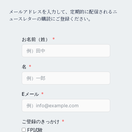
メールアドレスを入力して、定期的に配信されるニ
ュースレターの購読にご登録ください。
お名前（姓）
名
Eメール
ご登録のきっかけ
FP試験