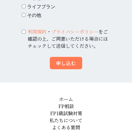
ライフプラン
その他
利用規約
・
プライバシーポリシー
をご
確認の上、ご同意いただける場合には
チェックして送信してください。
申し込む
ホーム
FP相談
FP1級試験対策
私たちについて
よくある質問