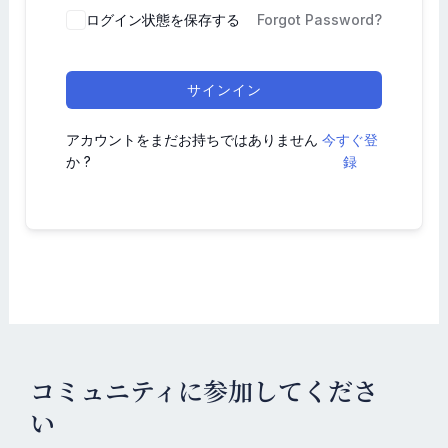
ログイン状態を保存する
Forgot Password?
サインイン
アカウントをまだお持ちではありません
今すぐ登
か ?
録
コミュニティに参加してくださ
い