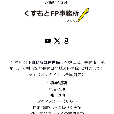
お問い合わせ
くすもとFP事務所は佐世保市を拠点に、長崎市、諫
早市、大村市など長崎県全域のFP相談に対応してい
ます（オンラインは全国対応）
事務所概要
免責条項
利用規約
プライバシーポリシー
特定商取引法に基づく表記
FP相談にあたっての重要事項