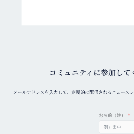
コミュニティに参加して
メールアドレスを入力して、定期的に配信されるニュースレ
お名前（姓）