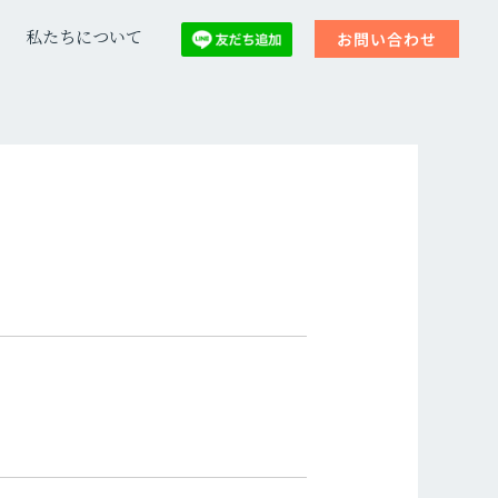
私たちについて
お問い合わせ