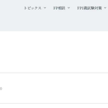
トピックス
FP相談
FP1級試験対策
30