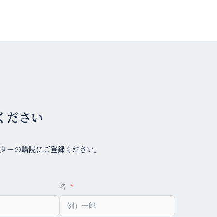
ください
ターの購読にご登録ください。
名