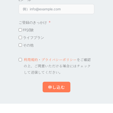
ご登録のきっかけ
FP試験
ライフプラン
その他
利用規約
・
プライバシーポリシー
をご確認
の上、ご同意いただける場合にはチェック
して送信してください。
申し込む