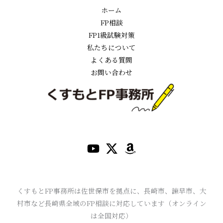
ホーム
FP相談
FP1級試験対策
私たちについて
よくある質問
お問い合わせ
くすもとFP事務所は佐世保市を拠点に、長崎市、諫早市、大
村市など長崎県全域のFP相談に対応しています（オンライン
は全国対応）