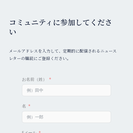
コミュニティに参加してくださ
い
メールアドレスを入力して、定期的に配信されるニュース
レターの購読にご登録ください。
お名前（姓）
名
Eメール