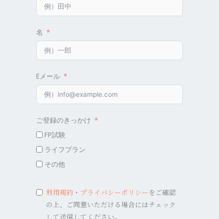
名
Eメール
ご登録のきっかけ
FP試験
ライフプラン
その他
利用規約
・
プライバシーポリシー
をご確認
の上、ご同意いただける場合にはチェック
して送信してください。