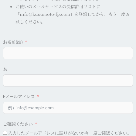
お使いのメールサービスの受信許可リストに
「info@kusumoto-fp.com」を登録してから、もう一度お
試しください。
お名前(姓)
名
Eメールアドレス
ご確認ください
入力したメールアドレスに誤りがないか今一度ご確認ください。