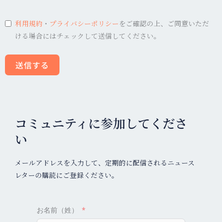
利用規約
・
プライバシーポリシー
をご確認の上、ご同意いただ
ける場合にはチェックして送信してください。
送信する
コミュニティに参加してくださ
い
メールアドレスを入力して、定期的に配信されるニュース
レターの購読にご登録ください。
お名前（姓）