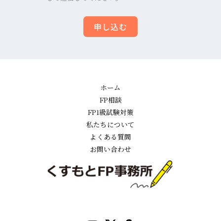
申し込む
ホーム
FP相談
FP1級試験対策
私たちについて
よくある質問
お問い合わせ