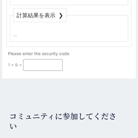
計算結果を表示
Please enter the security code
1 + 9 =
コミュニティに参加してくださ
い