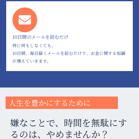
10日間のメールを読むだけ
特に何もしなくても、
10日間、毎日届くメールを読むだけで、お金に関する知識
が増えていきます。
人生を豊かにするために
嫌なことで、時間を無駄にす
るのは、やめませんか？