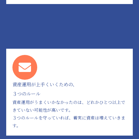
資産運用が上手くいくための、
３つのルール
資産運用がうまくいかなかったのは、どれかひとつ以上で
きていない可能性が高いです。
３つのルールを守っていれば、着実に資産は増えていきま
す。