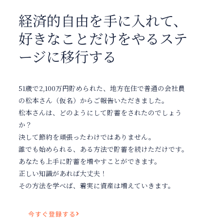
経済的自由を手に入れて、
好きなことだけをやるステ
ージに移行する
51歳で2,100万円貯められた、地方在住で普通の会社員
の松本さん（仮名）からご報告いただきました。
松本さんは、どのようにして貯蓄をされたのでしょう
か？
決して節約を頑張ったわけではありません。
誰でも始められる、ある方法で貯蓄を続けただけです。
あなたも上手に貯蓄を増やすことができます。
正しい知識があれば大丈夫！
その方法を学べば、着実に資産は増えていきます。
今すぐ登録する