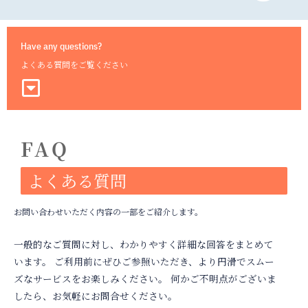
Have any questions?
よくある質問をご覧ください
FAQ
よくある質問
お問い合わせいただく内容の一部をご紹介します。
一般的なご質問に対し、わかりやすく詳細な回答をまとめて
います。 ご利用前にぜひご参照いただき、より円滑でスムー
ズなサービスをお楽しみください。 何かご不明点がございま
したら、お気軽にお問合せください。