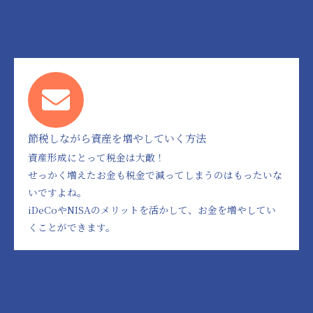
節税しながら資産を増やしていく方法
資産形成にとって税金は大敵！
せっかく増えたお金も税金で減ってしまうのはもったいな
いですよね。
iDeCoやNISAのメリットを活かして、お金を増やしてい
くことができます。