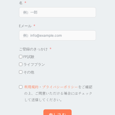
名
Eメール
ご登録のきっかけ
FP試験
ライフプラン
その他
利用規約
・
プライバシーポリシー
をご確認
の上、ご同意いただける場合にはチェック
して送信してください。
申し込む