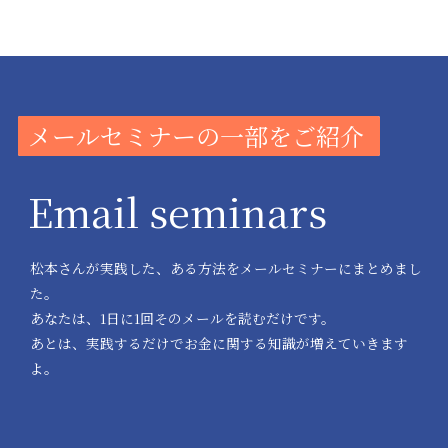
メールセミナーの一部をご紹介
Email seminars
松本さんが実践した、ある方法をメールセミナーにまとめまし
た。
あなたは、1日に1回そのメールを読むだけです。
あとは、実践するだけでお金に関する知識が増えていきます
よ。