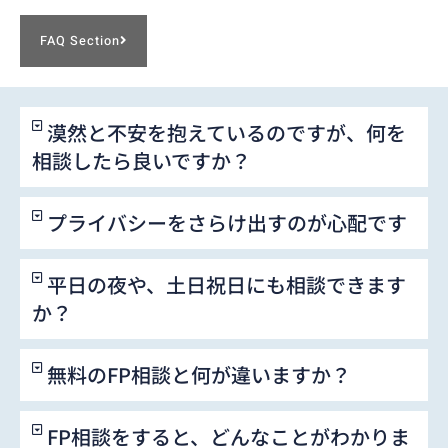
FAQ Section
漠然と不安を抱えているのですが、何を
相談したら良いですか？
プライバシーをさらけ出すのが心配です
平日の夜や、土日祝日にも相談できます
か？
無料のFP相談と何が違いますか？
FP相談をすると、どんなことがわかりま