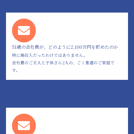
51歳の会社員が、どのように2,100万円を貯めたのか
特に高収入だったわけではありません。
会社員のご主人と子供さん2人の、ごく普通のご家庭で
す。