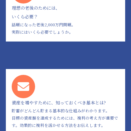
理想の老後のためには、
いくら必要？
話題になった老後2,000万円問題。
実際にはいくら必要でしょうか。
資産を増やすために、知っておくべき基本とは?
貯蓄がどんどん貯まる基本的な仕組みがわかります。
目標の資産額を達成するためには、複利の考え方が重要で
す。効果的に複利を活かせる方法をお伝えします。