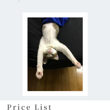
Price List