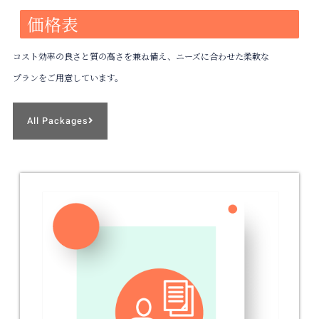
価格表
コスト効率の良さと質の高さを兼ね備え、ニーズに合わせた柔軟な
プランをご用意しています。
All Packages