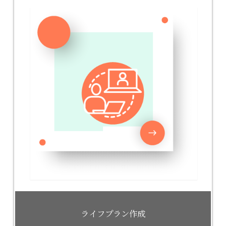
ライフプラン作成