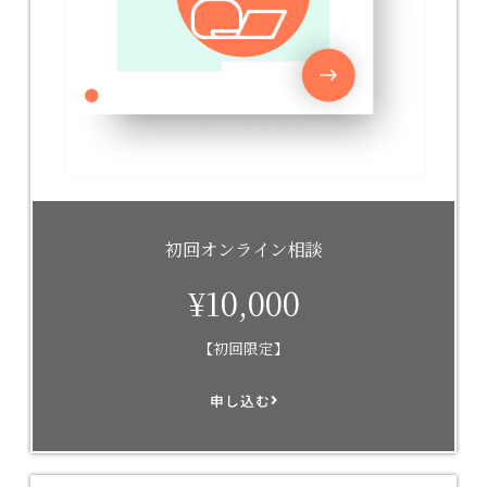
初回オンライン相談
¥10,000
【初回限定】
申し込む