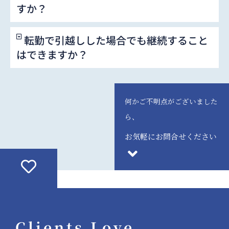
すか？
転勤で引越しした場合でも継続すること
はできますか？
何かご不明点がございました
ら、
お気軽にお問合せください
Clients Love