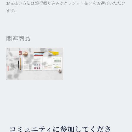
お支払い方法は銀行振り込みかクレジット払いをお選びいただけ
ます。
関連商品
コミュニティに参加してくださ