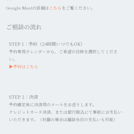
Google Meetの詳細は
こちら
をご覧ください。
ご相談の流れ
STEP 1：予約（24時間いつでもOK）
予約専用カレンダーから、ご希望の日時を選択してくださ
い。
▶︎予約はこちら
STEP 2：決済
予約確定後に決済用のメールをお送りします。
クレジットカード決済、または銀行振込にて事前にお支払い
いただきます。（対面の場合は面談当日の支払いも可能）