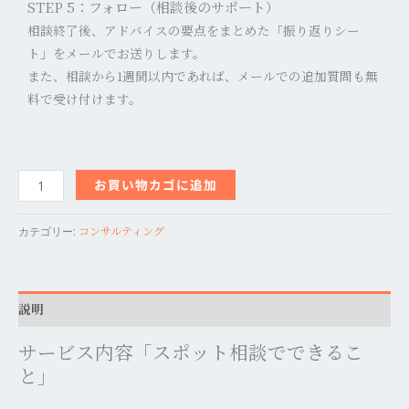
STEP 5：フォロー（相談後のサポート）
相談終了後、アドバイスの要点をまとめた「振り返りシー
ト」をメールでお送りします。
また、相談から1週間以内であれば、メールでの追加質問も無
料で受け付けます。
お買い物カゴに追加
コンサルティング
カテゴリー:
説明
サービス内容「スポット相談でできるこ
と」