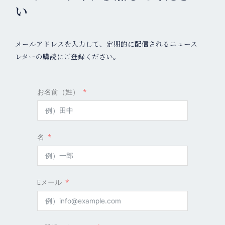
い
メールアドレスを入力して、定期的に配信されるニュース
レターの購読にご登録ください。
お名前（姓）
名
Eメール