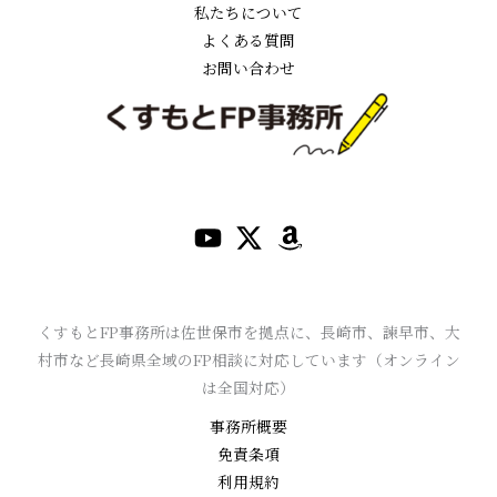
私たちについて
よくある質問
お問い合わせ
くすもとFP事務所は佐世保市を拠点に、長崎市、諫早市、大
村市など長崎県全域のFP相談に対応しています（オンライン
は全国対応）
事務所概要
免責条項
利用規約