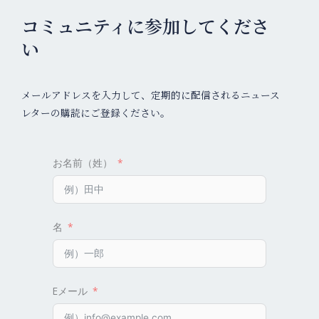
コミュニティに参加してくださ
い
メールアドレスを入力して、定期的に配信されるニュース
レターの購読にご登録ください。
お名前（姓）
名
Eメール