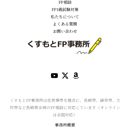
FP相談
FP1級試験対策
私たちについて
よくある質問
お問い合わせ
くすもとFP事務所は佐世保市を拠点に、長崎市、諫早市、大
村市など長崎県全域のFP相談に対応しています（オンライン
は全国対応）
事務所概要