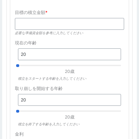
目標の積立金額
*
必要な準備資金額を参考に入力してください
現在の年齢
20歳
積立をスタートする年齢を入力してください
取り崩しを開始する年齢
20歳
積立を終了する年齢を入力してください
金利