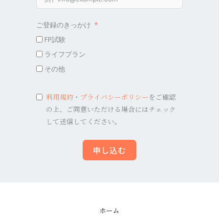
ご登録のきっかけ
FP試験
ライフプラン
その他
利用規約
・
プライバシーポリシー
をご確認
の上、ご同意いただける場合にはチェック
して送信してください。
申し込む
ホーム