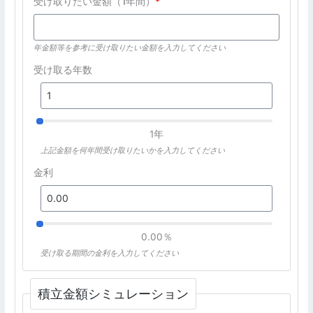
受け取りたい金額（1年間）
*
年金額等を参考に受け取りたい金額を入力してください
受け取る年数
1年
上記金額を何年間受け取りたいかを入力してください
金利
0.00％
受け取る期間の金利を入力してください
積立金額シミュレーション