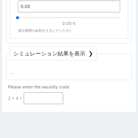
0.00％
積立期間の金利を入力してください
シミュレーション結果を表示
Please enter the security code
2 + 4 =