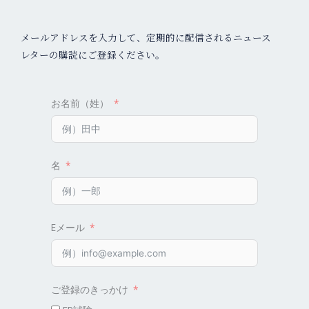
メールアドレスを入力して、定期的に配信されるニュース
レターの購読にご登録ください。
お名前（姓）
名
Eメール
ご登録のきっかけ