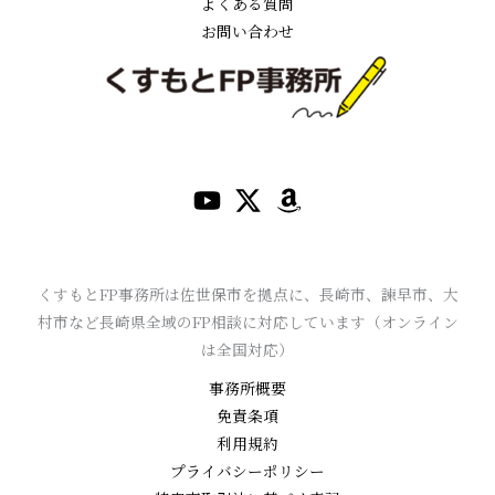
よくある質問
お問い合わせ
くすもとFP事務所は佐世保市を拠点に、長崎市、諫早市、大
村市など長崎県全域のFP相談に対応しています（オンライン
は全国対応）
事務所概要
免責条項
利用規約
プライバシーポリシー