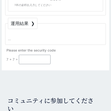
1年の金利を入力してください
運用結果
Please enter the security code
7 + 7 =
コミュニティに参加してくださ
い