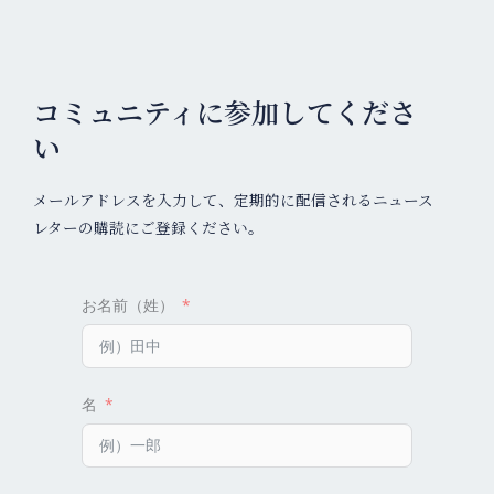
コミュニティに参加してくださ
い
メールアドレスを入力して、定期的に配信されるニュース
レターの購読にご登録ください。
お名前（姓）
名