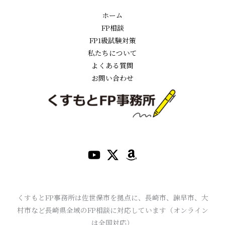
ホーム
FP相談
FP1級試験対策
私たちについて
よくある質問
お問い合わせ
くすもとFP事務所は佐世保市を拠点に、長崎市、諫早市、大
村市など長崎県全域のFP相談に対応しています（オンライン
は全国対応）