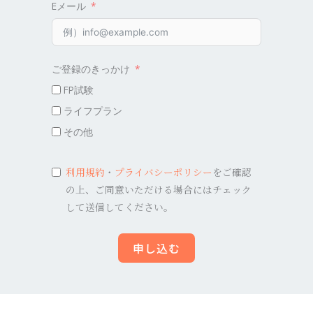
Eメール
ご登録のきっかけ
FP試験
ライフプラン
その他
利用規約
・
プライバシーポリシー
をご確認
の上、ご同意いただける場合にはチェック
して送信してください。
申し込む