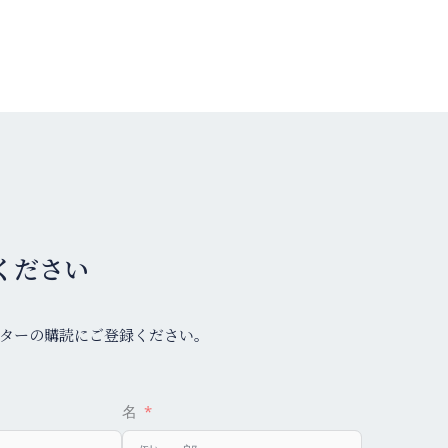
ください
ターの購読にご登録ください。
名