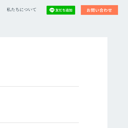
私たちについて
お問い合わせ