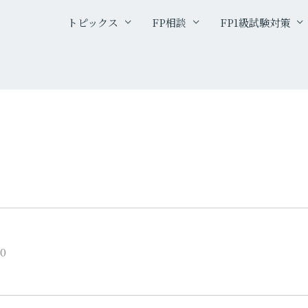
トピックス
FP相談
FP1級試験対策
30