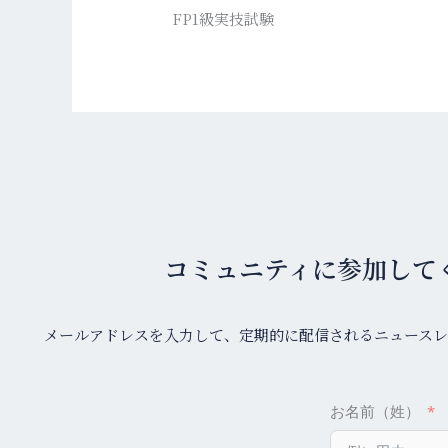
FP1級実技試験
コミュニティに参加して
メールアドレスを入力して、定期的に配信されるニュースレ
お名前（姓）