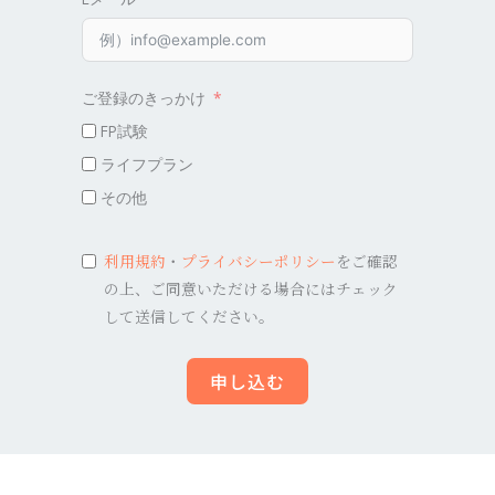
ご登録のきっかけ
FP試験
ライフプラン
その他
利用規約
・
プライバシーポリシー
をご確認
の上、ご同意いただける場合にはチェック
して送信してください。
申し込む