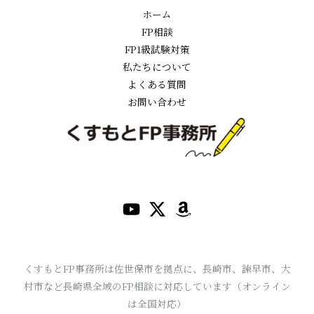
ホーム
FP相談
FP1級試験対策
私たちについて
よくある質問
お問い合わせ
くすもとFP事務所は佐世保市を拠点に、長崎市、諫早市、大
村市など長崎県全域のFP相談に対応しています（オンライン
は全国対応）