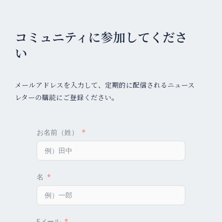
コミュニティに参加してくださ
い
メールアドレスを入力して、定期的に配信されるニュース
レターの購読にご登録ください。
お名前（姓）
名
Eメール