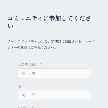
コミュニティに参加してくださ
い
メールアドレスを入力して、定期的に配信されるニュース
レターの購読にご登録ください。
お名前（姓）
名
Eメール