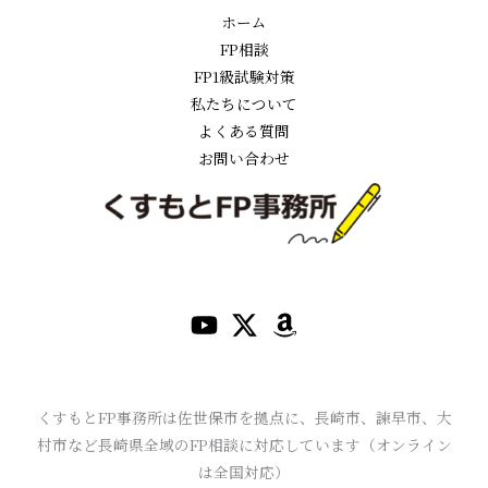
ホーム
FP相談
FP1級試験対策
私たちについて
よくある質問
お問い合わせ
くすもとFP事務所は佐世保市を拠点に、長崎市、諫早市、大
村市など長崎県全域のFP相談に対応しています（オンライン
は全国対応）