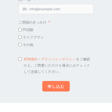
ご登録のきっかけ
FP試験
ライフプラン
その他
利用規約
・
プライバシーポリシー
をご確認
の上、ご同意いただける場合にはチェック
して送信してください。
申し込む