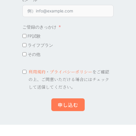
ご登録のきっかけ
FP試験
ライフプラン
その他
利用規約
・
プライバシーポリシー
をご確認
の上、ご同意いただける場合にはチェック
して送信してください。
申し込む