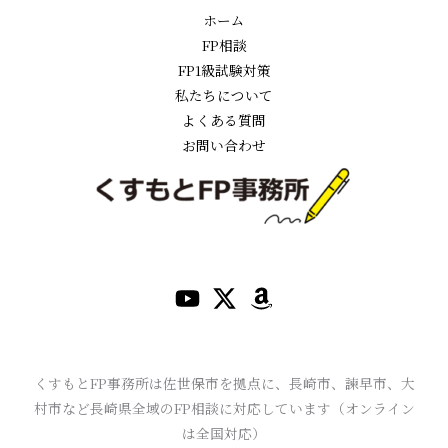
ホーム
FP相談
FP1級試験対策
私たちについて
よくある質問
お問い合わせ
くすもとFP事務所は佐世保市を拠点に、長崎市、諫早市、大
村市など長崎県全域のFP相談に対応しています（オンライン
は全国対応）