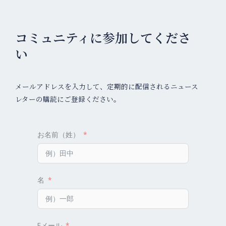
コミュニティに参加してくださ
い
メールアドレスを入力して、定期的に配信されるニュース
レターの購読にご登録ください。
お名前（姓）
名
Eメール