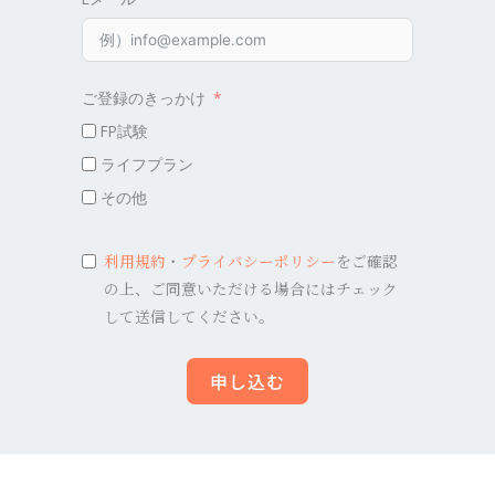
ご登録のきっかけ
FP試験
ライフプラン
その他
利用規約
・
プライバシーポリシー
をご確認
の上、ご同意いただける場合にはチェック
して送信してください。
申し込む