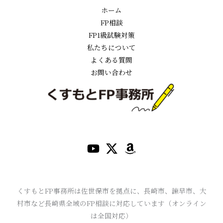
ホーム
FP相談
FP1級試験対策
私たちについて
よくある質問
お問い合わせ
くすもとFP事務所は佐世保市を拠点に、長崎市、諫早市、大
村市など長崎県全域のFP相談に対応しています（オンライン
は全国対応）