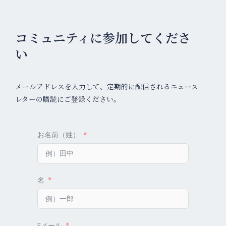
コミュニティに参加してくださ
い
メールアドレスを入力して、定期的に配信されるニュース
レターの購読にご登録ください。
お名前（姓）
名
Eメール