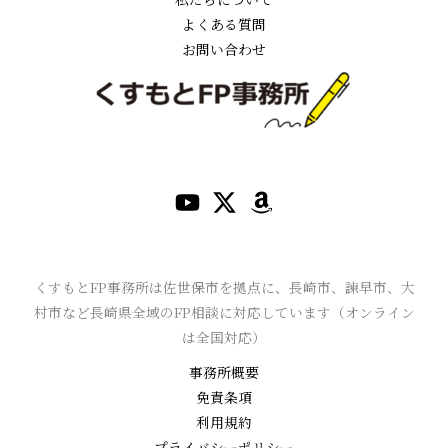
よくある質問
お問い合わせ
くすもとFP事務所は佐世保市を拠点に、長崎市、諫早市、大
村市など長崎県全域のFP相談に対応しています（オンライン
は全国対応）
事務所概要
免責条項
利用規約
プライバシーポリシー