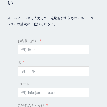
い
メールアドレスを入力して、定期的に配信されるニュース
レターの購読にご登録ください。
お名前（姓）
名
Eメール
ご登録のきっかけ