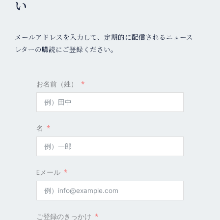
い
メールアドレスを入力して、定期的に配信されるニュース
レターの購読にご登録ください。
お名前（姓）
名
Eメール
ご登録のきっかけ