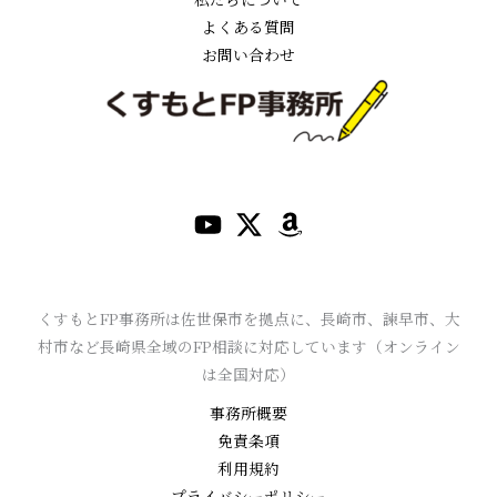
よくある質問
お問い合わせ
くすもとFP事務所は佐世保市を拠点に、長崎市、諫早市、大
村市など長崎県全域のFP相談に対応しています（オンライン
は全国対応）
事務所概要
免責条項
利用規約
プライバシーポリシー