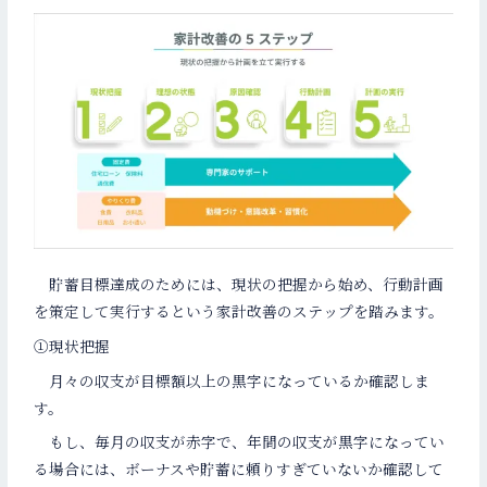
貯蓄目標達成のためには、現状の把握から始め、行動計画
を策定して実行するという家計改善のステップを踏みます。
①現状把握
月々の収支が目標額以上の黒字になっているか確認しま
す。
もし、毎月の収支が赤字で、年間の収支が黒字になってい
る場合には、ボーナスや貯蓄に頼りすぎていないか確認して