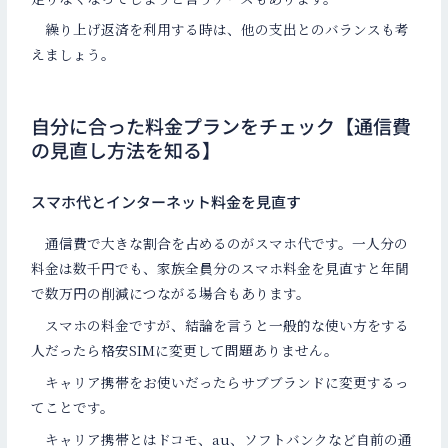
繰り上げ返済を利用する時は、他の支出とのバランスも考
えましょう。
自分に合った料金プランをチェック【通信費
の見直し方法を知る】
スマホ代とインターネット料金を見直す
通信費で大きな割合を占めるのがスマホ代です。一人分の
料金は数千円でも、家族全員分のスマホ料金を見直すと年間
で数万円の削減につながる場合もあります。
スマホの料金ですが、結論を言うと一般的な使い方をする
人だったら格安SIMに変更して問題ありません。
キャリア携帯をお使いだったらサブブランドに変更するっ
てことです。
キャリア携帯とはドコモ、au、ソフトバンクなど自前の通