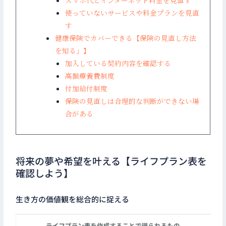
スマホ代とインターネット料金を見直す
使っていないサービスや料金プランを見直
す
健康保険でカバーできる【保険の見直し方法
を知る」】
加入している契約内容を確認する
高額療養費制度
付加給付制度
保険の見直しは合理的な判断ができない場
合がある
将来の夢や希望を叶える【ライフプラン表を
確認しよう】
生き方の価値観を総合的に捉える