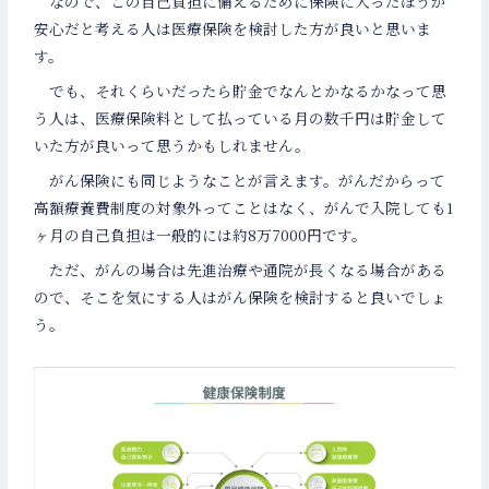
なので、この自己負担に備えるために保険に入ったほうが
安心だと考える人は医療保険を検討した方が良いと思いま
す。
でも、それくらいだったら貯金でなんとかなるかなって思
う人は、医療保険料として払っている月の数千円は貯金して
いた方が良いって思うかもしれません。
がん保険にも同じようなことが言えます。がんだからって
高額療養費制度の対象外ってことはなく、がんで入院しても1
ヶ月の自己負担は一般的には約8万7000円です。
ただ、がんの場合は先進治療や通院が長くなる場合がある
ので、そこを気にする人はがん保険を検討すると良いでしょ
う。