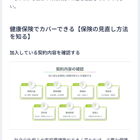
い。
健康保険でカバーできる【保険の見直し方法
を知る】
加入している契約内容を確認する
社会の仕組みや家庭環境等が大きく変われば、必要な保障