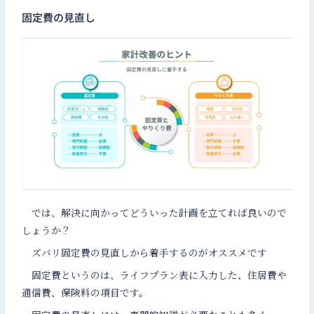
固定費の見直し
では、解決に向かってどういった計画を立てれば良いので
しょうか？
ズバリ固定費の見直しから着手するのがオススメです
固定費というのは、ライフプラン表に入力した、住居費や
通信費、保険料の項目です。