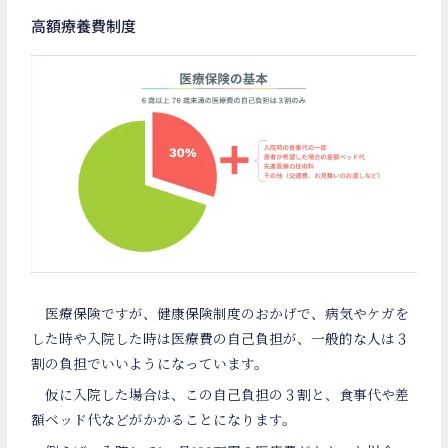
高額療養費制度
医療保険ですが、健康保険制度のおかげで、病気やケガを
した時や入院した時は医療費の自己負担が、一般的な人は３
割の負担でいいようになっています。
仮に入院した場合は、この自己負担の３割と、食事代や差
額ベッド代などがかかることになります。