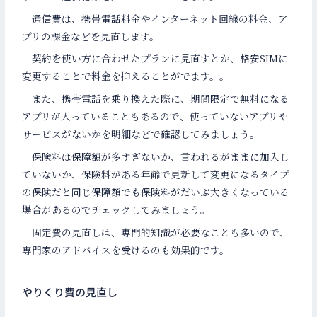
通信費は、携帯電話料金やインターネット回線の料金、ア
プリの課金などを見直します。
契約を使い方に合わせたプランに見直すとか、格安SIMに
変更することで料金を抑えることがでます。。
また、携帯電話を乗り換えた際に、期間限定で無料になる
アプリが入っていることもあるので、使っていないアプリや
サービスがないかを明細などで確認してみましょう。
保険料は保障額が多すぎないか、言われるがままに加入し
ていないか、保険料がある年齢で更新して変更になるタイプ
の保険だと同じ保障額でも保険料がだいぶ大きくなっている
場合があるのでチェックしてみましょう。
固定費の見直しは、専門的知識が必要なことも多いので、
専門家のアドバイスを受けるのも効果的です。
やりくり費の見直し