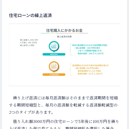
住宅ローンの繰上返済
繰り上げ返済には毎月返済額はそのままで返済期間を短縮
する期間短縮型と、毎月の返済額を軽減する返済額軽減型の
2つのタイプがあります。
借り入れ額3000万円の住宅ローンで5年後に100万円を繰り
上げ返済した例で見てみると、期間短縮形を選択した場合、