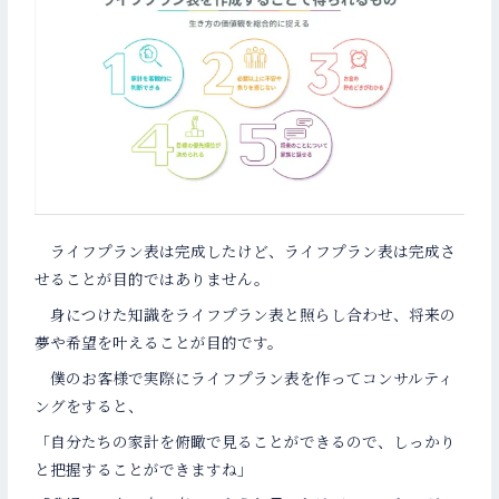
ライフプラン表は完成したけど、ライフプラン表は完成さ
せることが目的ではありません。
身につけた知識をライフプラン表と照らし合わせ、将来の
夢や希望を叶えることが目的です。
僕のお客様で実際にライフプラン表を作ってコンサルティ
ングをすると、
「自分たちの家計を俯瞰で見ることができるので、しっかり
と把握することができますね」