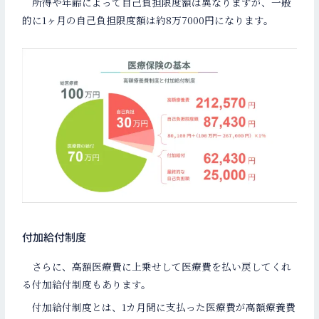
所得や年齢によって自己負担限度額は異なりますが、一般
的に1ヶ月の自己負担限度額は約8万7000円になります。
付加給付制度
さらに、高額医療費に上乗せして医療費を払い戻してくれ
る付加給付制度もあります。
付加給付制度とは、1カ月間に支払った医療費が高額療養費