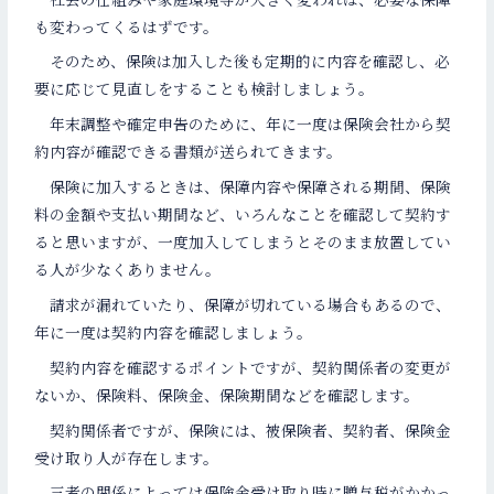
も変わってくるはずです。
そのため、保険は加入した後も定期的に内容を確認し、必
要に応じて見直しをすることも検討しましょう。
年末調整や確定申告のために、年に一度は保険会社から契
約内容が確認できる書類が送られてきます。
保険に加入するときは、保障内容や保障される期間、保険
料の金額や支払い期間など、いろんなことを確認して契約す
ると思いますが、一度加入してしまうとそのまま放置してい
る人が少なくありません。
請求が漏れていたり、保障が切れている場合もあるので、
年に一度は契約内容を確認しましょう。
契約内容を確認するポイントですが、契約関係者の変更が
ないか、保険料、保険金、保険期間などを確認します。
契約関係者ですが、保険には、被保険者、契約者、保険金
受け取り人が存在します。
三者の関係によっては保険金受け取り時に贈与税がかかっ