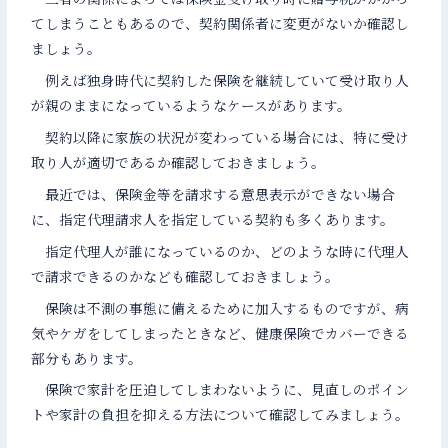
てしまうこともあるので、契約関係者に変更がないか確認し
ましょう。
例えば独身時代に契約した保険を継続していて受け取り人
が親のままになっているようなケースがあります。
契約以降に家族の状況が変わっている場合には、特に受け
取り人が適切であるか確認しておきましょう。
最近では、保険金等を請求する意思表示ができない場合
に、指定代理請求人を指定している契約も多くあります。
指定代理人が誰になっているのか、どのような時に代理人
で請求できるのかなども確認しておきましょう。
保険は不測の事態に備えるために加入するものですが、病
気やケガをしてしまったときなど、健康保険でカバーできる
部分もあります。
保険で家計を圧迫してしまわないように、見直しのポイン
トや家計の負担を抑える方法について確認してみましょう。