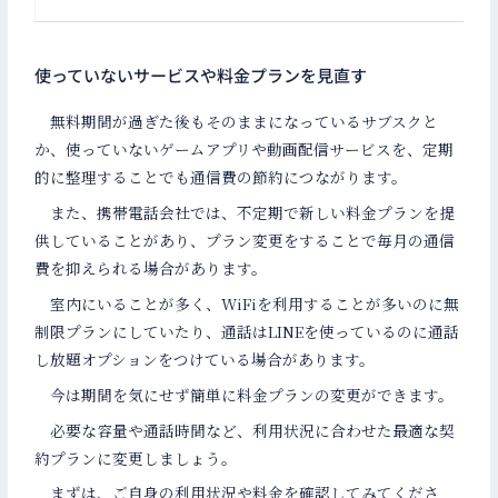
使っていないサービスや料金プランを見直す
無料期間が過ぎた後もそのままになっているサブスクと
か、使っていないゲームアプリや動画配信サービスを、定期
的に整理することでも通信費の節約につながります。
また、携帯電話会社では、不定期で新しい料金プランを提
供していることがあり、プラン変更をすることで毎月の通信
費を抑えられる場合があります。
室内にいることが多く、WiFiを利用することが多いのに無
制限プランにしていたり、通話はLINEを使っているのに通話
し放題オプションをつけている場合があります。
今は期間を気にせず簡単に料金プランの変更ができます。
必要な容量や通話時間など、利用状況に合わせた最適な契
約プランに変更しましょう。
まずは、ご自身の利用状況や料金を確認してみてくださ