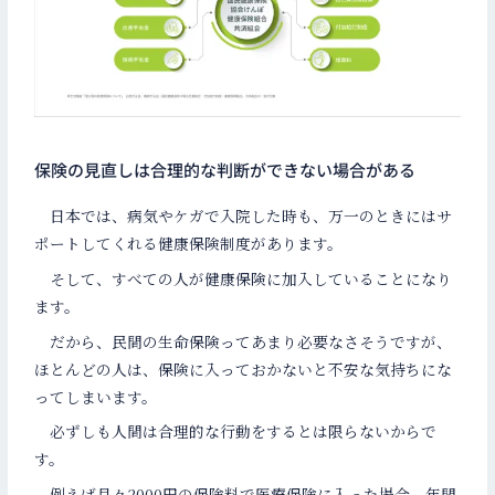
保険の見直しは合理的な判断ができない場合がある
日本では、病気やケガで入院した時も、万一のときにはサ
ポートしてくれる健康保険制度があります。
そして、すべての人が健康保険に加入していることになり
ます。
だから、民間の生命保険ってあまり必要なさそうですが、
ほとんどの人は、保険に入っておかないと不安な気持ちにな
ってしまいます。
必ずしも人間は合理的な行動をするとは限らないからで
す。
例えば月々2000円の保険料で医療保険に入った場合、年間