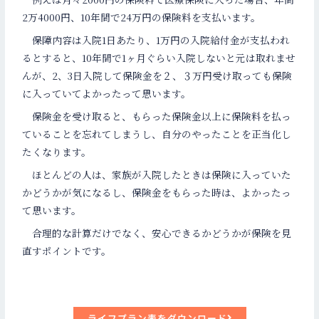
2万4000円、10年間で24万円の保険料を支払います。
保障内容は入院1日あたり、1万円の入院給付金が支払われ
るとすると、10年間で1ヶ月ぐらい入院しないと元は取れませ
んが、2、3日入院して保険金を２、３万円受け取っても保険
に入っていてよかったって思います。
保険金を受け取ると、もらった保険金以上に保険料を払っ
ていることを忘れてしまうし、自分のやったことを正当化し
たくなります。
ほとんどの人は、家族が入院したときは保険に入っていた
かどうかが気になるし、保険金をもらった時は、よかったっ
て思います。
合理的な計算だけでなく、安心できるかどうかが保険を見
直すポイントです。
ライフプラン表をダウンロード