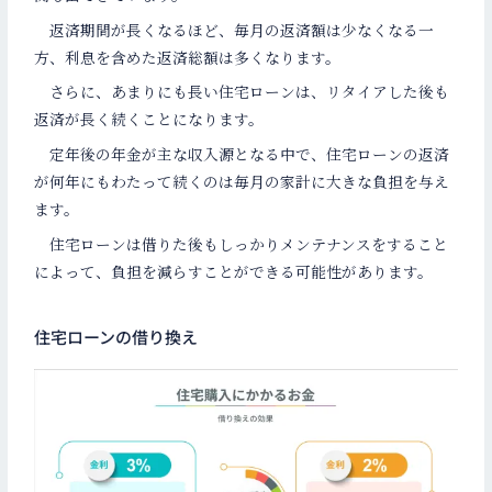
返済期間が長くなるほど、毎月の返済額は少なくなる一
方、利息を含めた返済総額は多くなります。
さらに、あまりにも長い住宅ローンは、リタイアした後も
返済が長く続くことになります。
定年後の年金が主な収入源となる中で、住宅ローンの返済
が何年にもわたって続くのは毎月の家計に大きな負担を与え
ます。
住宅ローンは借りた後もしっかりメンテナンスをすること
によって、負担を減らすことができる可能性があります。
住宅ローンの借り換え