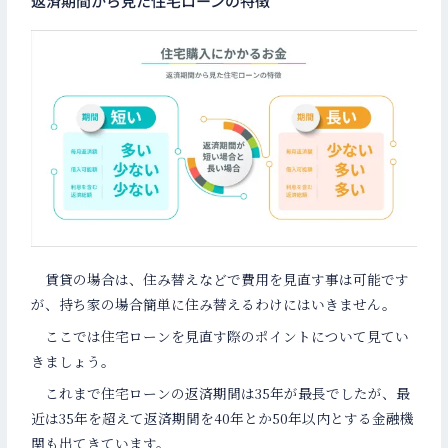
返済期間から見た住宅ローンの特徴
賃貸の場合は、住み替えなどで費用を見直す事は可能です
が、持ち家の場合簡単に住み替えるわけにはいきません。
ここでは住宅ローンを見直す際のポイントについて見てい
きましょう。
これまで住宅ローンの返済期間は35年が最長でしたが、最
近は35年を超えて返済期間を40年とか50年以内とする金融機
関も出てきています。